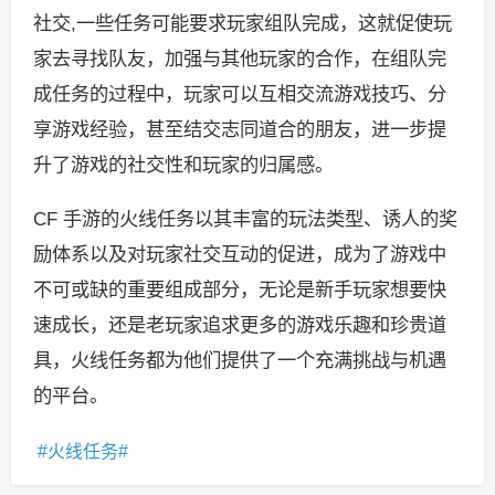
社交,一些任务可能要求玩家组队完成，这就促使玩
家去寻找队友，加强与其他玩家的合作，在组队完
成任务的过程中，玩家可以互相交流游戏技巧、分
享游戏经验，甚至结交志同道合的朋友，进一步提
升了游戏的社交性和玩家的归属感。
CF 手游的火线任务以其丰富的玩法类型、诱人的奖
励体系以及对玩家社交互动的促进，成为了游戏中
不可或缺的重要组成部分，无论是新手玩家想要快
速成长，还是老玩家追求更多的游戏乐趣和珍贵道
具，火线任务都为他们提供了一个充满挑战与机遇
的平台。
火线任务