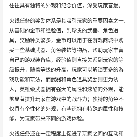
往往具有独特的外观和纪念价值，深受玩家喜爱。
火线任务的奖励体系是其吸引玩家的重要因素之一,
从基础的金币和经验值，到珍贵的武器、角色道
具，奖励种类繁多，金币可以用于在游戏商城中购
买一些基础武器、角色装饰等物品，帮助玩家丰富
自己的游戏装备库，经验值则直接关系到玩家的等
级提升，随着等级的升高，玩家可以解锁更多的游
戏功能和玩法，而武器和角色道具奖励则更为诱
人，英雄级武器拥有强大的属性和炫酷的外观，能
够显著提升玩家在游戏中的战斗力；独特的角色不
仅具有个性化的外观，有些还拥有特殊的属性和技
能，为玩家带来不同的游戏体验。
火线任务还在一定程度上促进了玩家之间的互动和