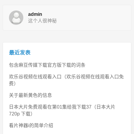
admin
这个人很神秘
最近发表
包含麻豆传媒下载官方版下载的词条
欢乐谷视频在线观看入口（欢乐谷视频在线观看入口免
费）
关于最新黄色的信息
日本大片免费观看在第01集给我下载37（日本大片
720p 下载）
看片神器i的简单介绍