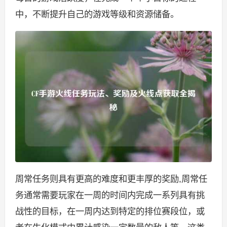
中，不断提升自己的游戏等级和资源储备。
周常任务则具有更高的难度和更丰厚的奖励,周常任
务通常需要玩家在一周的时间内完成一系列具有挑
战性的目标，在一周内达到特定的排位赛段位，或