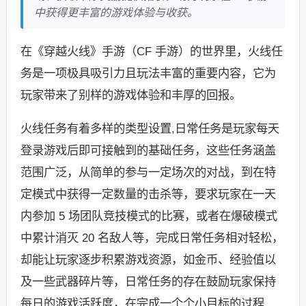
中获得更丰富的游戏体验与收获。
在《穿越火线》手游（CF 手游）的世界里，火线任
务是一项极具吸引力且玩法丰富的重要内容，它为
玩家带来了别样的游戏体验和丰厚的回报。
火线任务有着多样的类型设置,日常任务是玩家每天
登录游戏后即可接触到的基础任务，这些任务涵盖
范围广泛，从简单的参与一定场次的对战，到在特
定模式中获得一定数量的击杀等，要求玩家在一天
内参加 5 场团队竞技模式的比赛，或者在爆破模式
中累计消灭 20 名敌人等，完成日常任务相对轻松，
却能让玩家逐步积累游戏资源，如金币、经验值以
及一些武器碎片等，日常任务的存在鼓励玩家保持
每日的游戏活跃度，在完成一个个小目标的过程