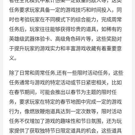
者在生化模式中累计感染一定数量的敌人等，这类
任务要求玩家具备一定的游戏技巧和时间投入，同
时也考验玩家在不同模式下的综合能力，完成周常
任务后，玩家往往能够获得珍贵的道具，如稀有的
英雄级武器体验卡、高级角色碎片等，这些奖励对
于提升玩家的游戏实力和丰富游戏收藏有着重要意
义。
除了日常和周常任务,还有一些限时活动任务，这些
任务通常与游戏的特定活动或节日紧密相关，比如
在春节期间，可能会推出以春节为主题的限时任
务，要求玩家在特定的春节地图中完成一定的游戏
行为，像燃放鞭炮道具达到一定次数等，限时活动
任务不仅增加了游戏的趣味性和节日氛围，还为玩
家提供了获取独特节日限定道具的机会，这些道具