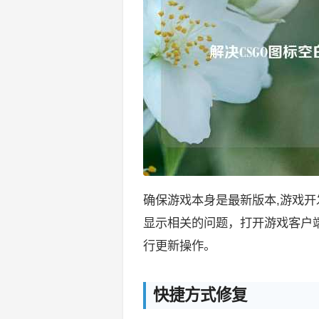
确保游戏本身是最新版本,游戏
显示相关的问题，打开游戏客户端，
行更新操作。
快捷方式修复