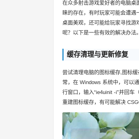
在众多射击游戏爱好者的电脑桌面
睐的存在，有时玩家可能会遭遇一
桌面美观，还可能给玩家寻找游戏
呢？以下是一些有效的解决办法
缓存清理与更新修复
尝试清理电脑的图标缓存,图标
常，在 Windows 系统中，可
行窗口，输入“ie4uinit -i”
重建图标缓存，有可能解决 CSG