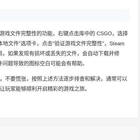
验证游戏文件完整性的功能，右键点击库中的 CSGO，选择
本地文件”选项卡，点击“验证游戏文件完整性”，Steam
损，如果发现有损坏或丢失的文件，会自动下载并修
件问题导致的图标空白可能会有帮助。
题时，不要慌张，按照上述方法逐步排查和解决，通常可以
示，让玩家能够顺利开启精彩的游戏之旅。