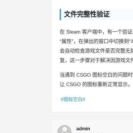
文件完整性验证
在 Steam 客户端中，有一个
“属性”，在弹出的窗口中切换到“
会自动检查游戏文件是否完整无
复，这一步骤对于解决因游戏文
当遇到 CSGO 图标空白的问
让 CSGO 的图标重新正常显
图标空白
admin