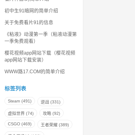
初中生91暗网的简单介绍
关于免费看片91的信息
《粘液》动漫第一季（粘液动漫第
一季免费观看）
樱花视频app网站下载（樱花视频
app网站下载安装）
WWW路17.COM的简单介绍
标签列表
Steam
(491)
逆战
(331)
虚拟世界
(74)
攻略
(92)
CSGO
(469)
王者荣耀
(389)