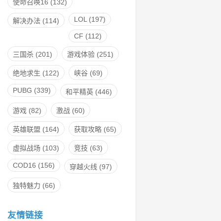
使命召唤16
(132)
LOL
(197)
解决办法
(114)
CF
(112)
三国杀
(201)
游戏体验
(251)
绝地求生
(122)
峡谷
(69)
PUBG
(339)
和平精英
(446)
游戏
(82)
激战
(60)
英雄联盟
(164)
获取攻略
(65)
虚拟战场
(103)
竞技
(63)
COD16
(156)
穿越火线
(97)
独特魅力
(66)
友情链接