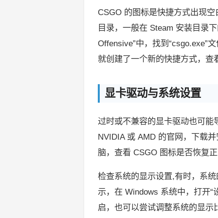
CSGO 的图标是快捷方式出现
目录，一般在 Steam 安装目录下的“stea
Offensive”中，找到“csgo.
就创建了一个新的快捷方式，查
显卡驱动与系统设置
过时或不兼容的显卡驱动也可能
NVIDIA 或 AMD 的官网
脑，查看 CSGO 图标是否恢复
检查系统的显示设置,有时，系
示，在 Windows 系统中，打开“
启，也可以尝试调整系统的显示