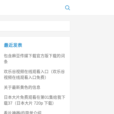
最近发表
包含麻豆传媒下载官方版下载的词
条
欢乐谷视频在线观看入口（欢乐谷
视频在线观看入口免费）
关于最新黄色的信息
日本大片免费观看在第01集给我下
载37（日本大片 720p 下载）
看片神器i的简单介绍