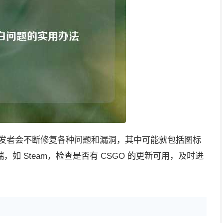
开发者会不断修复各种问题和漏洞，其中可能就包括图标
如 Steam，检查是否有 CSGO 的更新可用，及时进