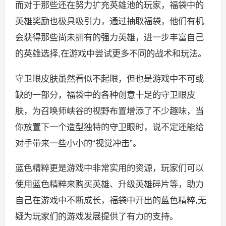
而对于那些还在努力扩充英雄池的玩家，福袋中的
英雄奖励也极具吸引力，通过抽取福袋，他们有机
会获得那些尚未拥有的强力英雄，进一步丰富自己
的英雄选择,在游戏中尝试更多不同的战术和玩法。
守卫眼皮肤虽然看似不起眼，但也是游戏中不可或
缺的一部分，福袋中的各种创意十足的守卫眼皮
肤，为召唤师峡谷的视野布置增添了不少趣味，当
你放置下一个造型独特的守卫眼时，说不定还能给
对手带来一些小小的“视觉冲击”。
蓝色精粹更是游戏中非常实用的资源，玩家们可以
使用蓝色精粹来购买英雄、升级英雄碎片等，助力
自己在游戏中不断成长，福袋中开出的蓝色精粹,无
疑为玩家们的游戏发展提供了有力的支持。