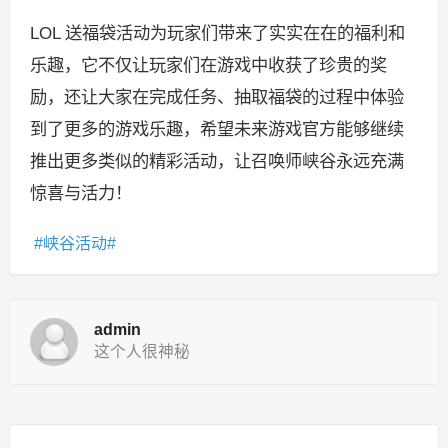
LOL 送福袋活动为玩家们带来了实实在在的福利和
乐趣，它不仅让玩家们在游戏中收获了珍贵的奖
励，还让大家在完成任务、抽取福袋的过程中体验
到了更多的游戏乐趣，希望未来游戏官方能够继续
推出更多类似的精彩活动，让召唤师峡谷永远充满
惊喜与活力！
峡谷活动
admin
这个人很神秘