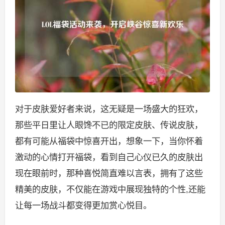
对于皮肤爱好者来说，这无疑是一场盛大的狂欢，
那些平日里让人眼馋不已的限定皮肤、传说皮肤，
都有可能从福袋中惊喜开出，想象一下，当你怀着
激动的心情打开福袋，看到自己心仪已久的皮肤出
现在眼前时，那种喜悦简直难以言表，拥有了这些
精美的皮肤，不仅能在游戏中展现独特的个性,还能
让每一场战斗都变得更加赏心悦目。