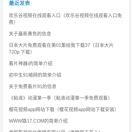
最近发表
欢乐谷视频在线观看入口（欢乐谷视频在线观看入口免
费）
关于最新黄色的信息
日本大片免费观看在第01集给我下载37（日本大片
720p 下载）
看片神器i的简单介绍
初中生91暗网的简单介绍
关于免费看片91的信息
《粘液》动漫第一季（粘液动漫第一季免费观看）
樱花视频app网站下载（樱花视频app网站下载安装）
WWW路17.COM的简单介绍