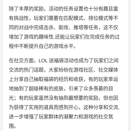
除了丰厚的奖励，活动的任务设置也十分有趣且富
有挑战性，玩家们需要在匹配模式、排位模式等不
同的对战中完成击杀、助攻、推塔等任务，这不仅
增加了游戏的趣味性,还能让玩家们在完成任务的过
程中不断提升自己的游戏水平。
在社交方面，LOL 送福袋活动也成为了玩家们之间
交流的热门话题，大家纷纷在游戏社区、社交媒体
上分享自己抽取福袋的经历和收获，有的玩家幸运
地抽到了超级稀有的皮肤，引来了众多羡慕的目
光；有的玩家虽然没有抽到最想要的奖励，但也因
为获得了实用的道具而感到开心，这种分享和交流,
进一步增强了玩家群体的凝聚力和游戏的社交氛
围。