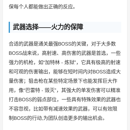
保每个人都能做出正确的反应。
武器选择——火力的保障
合适的武器是通关最强BOSS的关键，对于大多数
BOSS战来说，高射速、高伤害的武器是首选，一些
强力的机枪，如“加特林 - 炼狱”，它具有极高的射速
和可观的伤害输出，能够在短时间内对BOSS造成大
量伤害；狙击枪在某些特定场景下也能发挥巨大作
用，像“巴雷特 - 毁灭”，其强大的单发伤害可以精准
打击BOSS的弱点部位，一些具有特殊效果的武器也
不容忽视，比如带有减速效果的武器，可以有效限
制BOSS的行动,为团队创造更多的输出机会。