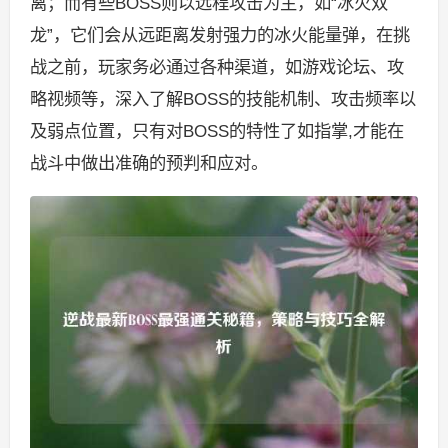
离；而有些BOSS则以远程攻击为主，如“冰火双
龙”，它们会从远距离发射强力的冰火能量弹，在挑
战之前，玩家务必通过各种渠道，如游戏论坛、攻
略视频等，深入了解BOSS的技能机制、攻击频率以
及弱点位置，只有对BOSS的特性了如指掌,才能在
战斗中做出准确的预判和应对。