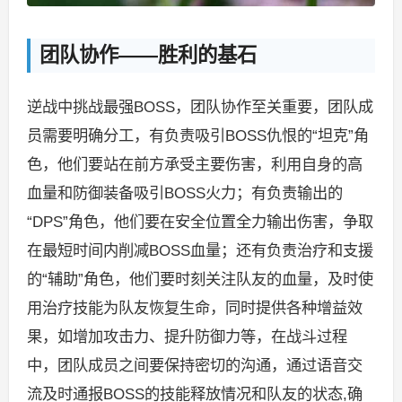
团队协作——胜利的基石
逆战中挑战最强BOSS，团队协作至关重要，团队成
员需要明确分工，有负责吸引BOSS仇恨的“坦克”角
色，他们要站在前方承受主要伤害，利用自身的高
血量和防御装备吸引BOSS火力；有负责输出的
“DPS”角色，他们要在安全位置全力输出伤害，争取
在最短时间内削减BOSS血量；还有负责治疗和支援
的“辅助”角色，他们要时刻关注队友的血量，及时使
用治疗技能为队友恢复生命，同时提供各种增益效
果，如增加攻击力、提升防御力等，在战斗过程
中，团队成员之间要保持密切的沟通，通过语音交
流及时通报BOSS的技能释放情况和队友的状态,确