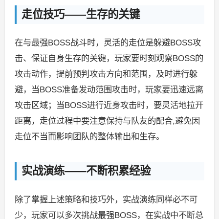
走位技巧——生存的关键
在与最强BOSS战斗时，灵活的走位是躲避BOSS攻
击、保证自身生存的关键，玩家要时刻观察BOSS的
攻击动作，提前预判攻击方向和范围，及时进行躲
避，当BOSS准备发动范围攻击时，玩家要迅速远离
攻击区域；当BOSS进行近身攻击时，要灵活地拉开
距离，走位过程中要注意保持与队友的配合,避免因
走位不当而影响团队的整体输出和生存。
实战演练——不断积累经验
除了掌握上述策略和技巧外，实战演练同样必不可
少，玩家可以多次挑战最强BOSS，在实战中不断总