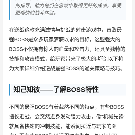
的指导，助力他们在游戏中取得更好的成绩，享受
更畅快的战斗体验。
在逆战这款充满激情与挑战的射击游戏中，击败最
强BOSS是众多玩家梦寐以求的目标，这些强大的
BOSS不仅拥有惊人的血量和攻击力，还具备独特的
技能和攻击模式，给玩家带来了极大的考验,以下将
为大家详细介绍逆战最强BOSS的通关策略与技巧。
知己知彼——了解BOSS特性
不同的最强BOSS有着截然不同的特点，有些BOSS
擅长近战，会突然近身发动强力攻击，像“机械先锋”
就具备快速的冲刺技能，能瞬间拉近与玩家的距