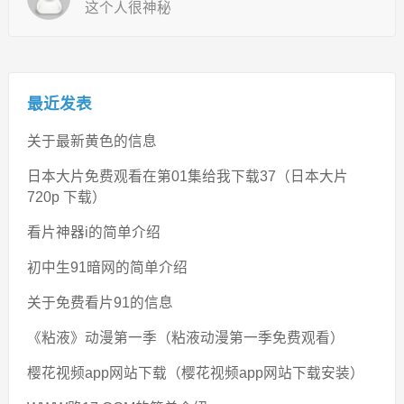
这个人很神秘
最近发表
关于最新黄色的信息
日本大片免费观看在第01集给我下载37（日本大片
720p 下载）
看片神器i的简单介绍
初中生91暗网的简单介绍
关于免费看片91的信息
《粘液》动漫第一季（粘液动漫第一季免费观看）
樱花视频app网站下载（樱花视频app网站下载安装）