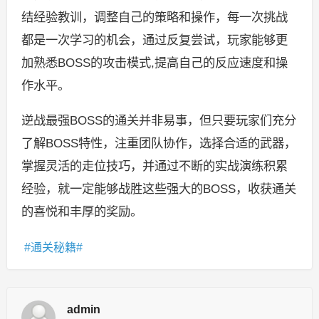
结经验教训，调整自己的策略和操作，每一次挑战
都是一次学习的机会，通过反复尝试，玩家能够更
加熟悉BOSS的攻击模式,提高自己的反应速度和操
作水平。
逆战最强BOSS的通关并非易事，但只要玩家们充分
了解BOSS特性，注重团队协作，选择合适的武器，
掌握灵活的走位技巧，并通过不断的实战演练积累
经验，就一定能够战胜这些强大的BOSS，收获通关
的喜悦和丰厚的奖励。
通关秘籍
admin