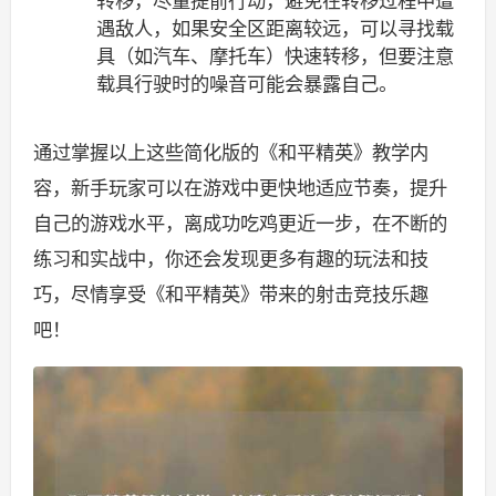
转移，尽量提前行动，避免在转移过程中遭
遇敌人，如果安全区距离较远，可以寻找载
具（如汽车、摩托车）快速转移，但要注意
载具行驶时的噪音可能会暴露自己。
通过掌握以上这些简化版的《和平精英》教学内
容，新手玩家可以在游戏中更快地适应节奏，提升
自己的游戏水平，离成功吃鸡更近一步，在不断的
练习和实战中，你还会发现更多有趣的玩法和技
巧，尽情享受《和平精英》带来的射击竞技乐趣
吧！