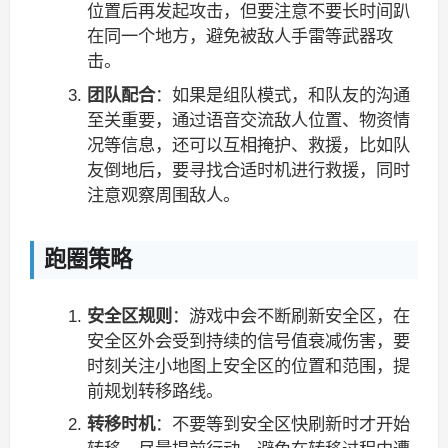
位置后再发起攻击，但要注意不要长时间趴
在同一个地方，避免被敌人手雷等武器攻
击。
团队配合
：如果是组队模式，和队友的沟通
至关重要，通过语音交流敌人位置、物资情
况等信息，还可以互相掩护、救援，比如队
友倒地后，要寻找合适时机进行救援，同时
注意观察周围敌人。
跑圈策略
安全区规则
：游戏中会不断刷新安全区，在
安全区外会受到持续的信号值衰减伤害，要
时刻关注小地图上安全区的位置和范围，提
前规划转移路线。
转移时机
：不要等到安全区快刷新时才开始