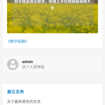
教学秘籍
admin
这个人很神秘
最近发表
关于最新黄色的信息