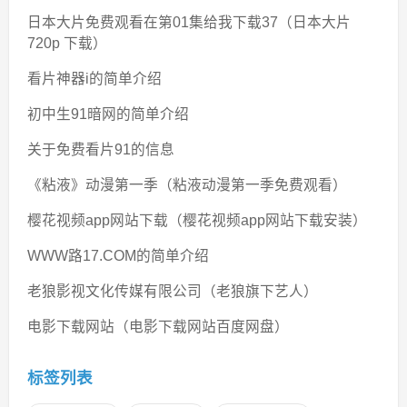
日本大片免费观看在第01集给我下载37（日本大片
720p 下载）
看片神器i的简单介绍
初中生91暗网的简单介绍
关于免费看片91的信息
《粘液》动漫第一季（粘液动漫第一季免费观看）
樱花视频app网站下载（樱花视频app网站下载安装）
WWW路17.COM的简单介绍
老狼影视文化传媒有限公司（老狼旗下艺人）
电影下载网站（电影下载网站百度网盘）
标签列表