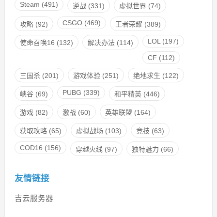
Steam
(491)
逆战
(331)
虚拟世界
(74)
CSGO
(469)
攻略
(92)
王者荣耀
(389)
LOL
(197)
使命召唤16
(132)
解决办法
(114)
CF
(112)
三国杀
(201)
游戏体验
(251)
绝地求生
(122)
PUBG
(339)
峡谷
(69)
和平精英
(446)
游戏
(82)
激战
(60)
英雄联盟
(164)
获取攻略
(65)
虚拟战场
(103)
竞技
(63)
COD16
(156)
穿越火线
(97)
独特魅力
(66)
友情链接
吉云服务器