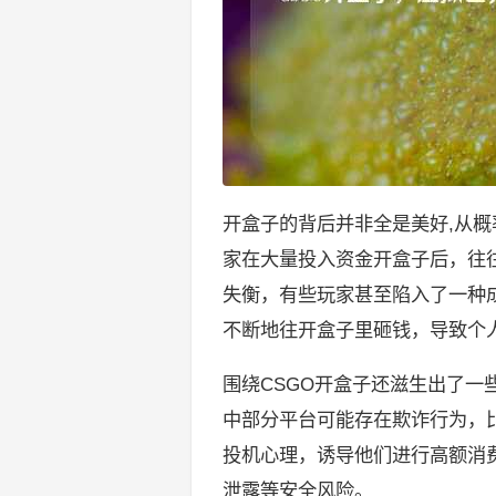
开盒子的背后并非全是美好,从
家在大量投入资金开盒子后，往
失衡，有些玩家甚至陷入了一种
不断地往开盒子里砸钱，导致个
围绕CSGO开盒子还滋生出了一
中部分平台可能存在欺诈行为，
投机心理，诱导他们进行高额消
泄露等安全风险。