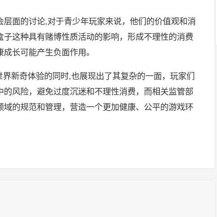
会层面的讨论,对于青少年玩家来说，他们的价值观和消
盒子这种具有赌博性质活动的影响，形成不理性的消费
康成长可能产生负面作用。
世界新奇体验的同时,也展现出了其复杂的一面，玩家们
中的风险，避免过度沉迷和不理性消费，而相关监管部
领域的规范和管理，营造一个更加健康、公平的游戏环