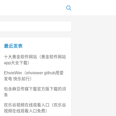
最近发表
十大黄金软件网站（黄金软件网站
app大全下载）
EhvieWer（ehviewer github用爱
发电 快乐前行）
包含麻豆传媒下载官方版下载的词
条
欢乐谷视频在线观看入口（欢乐谷
视频在线观看入口免费）