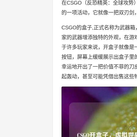
在CSGO（反恐精英：全球攻
的一项活动，它就像一把双刃剑
CSGO的盒子,正式名称为武器
家的武器增添独特的外观，在游
于许多玩家来说，开盒子就像是
按钮，屏幕上缓缓展示出盒子里
幸运地开出了一把价值不菲的刀
起轰动，甚至可能凭借出售这些