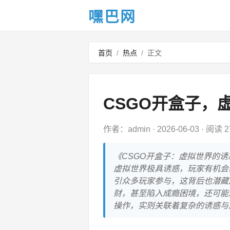
嘿巴网
首页
/
热点
/
正文
CSGO开盒子，
作者：admin
·
2026-06-03
·
阅读 2
《CSGO开盒子：虚拟世界的
虚拟世界极具诱惑，玩家有机会
引众多玩家参与，这背后也潜藏
财，甚至陷入成瘾困境，还可能
操作，实则关联着复杂的诱惑与