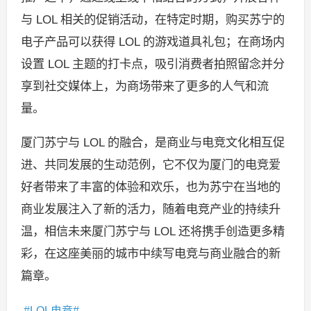
与 LOL 相关的促销活动，在特定时期，购买苏宁的
电子产品可以获得 LOL 的游戏道具礼包；在商场内
设置 LOL 主题的打卡点，吸引消费者拍照留念并分
享到社交媒体上，为商场带来了更多的人气和流
量。
厦门苏宁与 LOL 的融合，是商业与电竞文化相互促
进、共同发展的生动范例，它不仅为厦门的电竞爱
好者带来了丰富的体验和欢乐，也为苏宁在当地的
商业发展注入了新的活力，随着电竞产业的持续升
温，相信未来厦门苏宁与 LOL 还将携手创造更多精
彩，在这座美丽的城市中续写电竞与商业融合的新
篇章。
LOL电竞