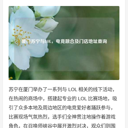
苏宁在厦门举办了一系列与 LOL 相关的线下活动，
在热闹的商场中，搭建起专业的 LOL 比赛场地，吸
引了众多本地及周边地区的电竞爱好者踊跃参与，
比赛现场气氛热烈，选手们全神贯注地操作着游戏
角色，在召唤师峡谷中展开激烈对决，观众们则围