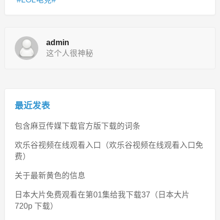
admin
这个人很神秘
最近发表
包含麻豆传媒下载官方版下载的词条
欢乐谷视频在线观看入口（欢乐谷视频在线观看入口免
费）
关于最新黄色的信息
日本大片免费观看在第01集给我下载37（日本大片
720p 下载）