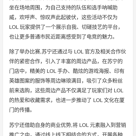
坐在场地周围，为自己支持的队伍和选手呐喊助
威，欢呼声、惊叹声此起彼伏，这些活动不仅为
LOL 玩家提供了一个展示自我、切磋技艺的平台，
也让更多普通市民近距离感受到了电竞的魅力。
除了举办比赛,苏宁还通过与 LOL 官方及相关合作伙
伴的紧密合作，引入了丰富的周边产品，在苏宁的
门店中，精美的 LOL 手办、酷炫的游戏海报、印有
英雄图案的服饰等周边琳琅满目，吸引了众多粉丝
前来选购，这些周边产品不仅满足了玩家们对 LOL
的热爱和收藏需求，也进一步推动了 LOL 文化在厦
门的传播。
苏宁还借助自身的商业优势,将 LOL 元素融入到营销
推广之中，通过线上线下相结合的方式，开展各种