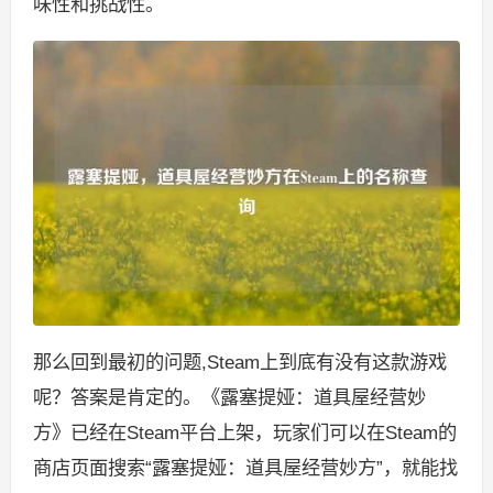
味性和挑战性。
那么回到最初的问题,Steam上到底有没有这款游戏
呢？答案是肯定的。《露塞提娅：道具屋经营妙
方》已经在Steam平台上架，玩家们可以在Steam的
商店页面搜索“露塞提娅：道具屋经营妙方”，就能找