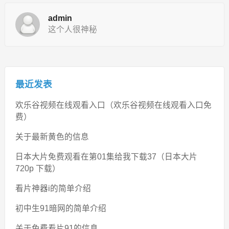
admin
这个人很神秘
最近发表
欢乐谷视频在线观看入口（欢乐谷视频在线观看入口免
费）
关于最新黄色的信息
日本大片免费观看在第01集给我下载37（日本大片
720p 下载）
看片神器i的简单介绍
初中生91暗网的简单介绍
关于免费看片91的信息