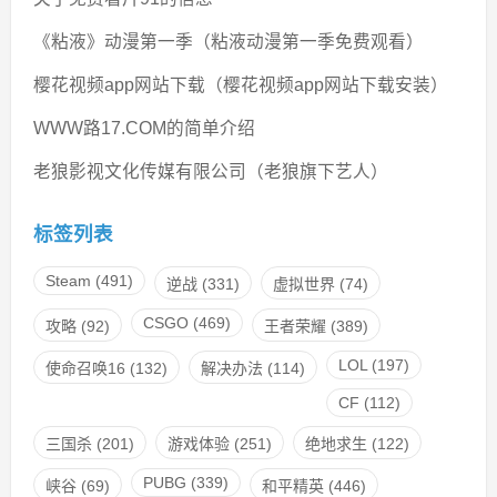
《粘液》动漫第一季（粘液动漫第一季免费观看）
樱花视频app网站下载（樱花视频app网站下载安装）
WWW路17.COM的简单介绍
老狼影视文化传媒有限公司（老狼旗下艺人）
标签列表
Steam
(491)
逆战
(331)
虚拟世界
(74)
CSGO
(469)
攻略
(92)
王者荣耀
(389)
LOL
(197)
使命召唤16
(132)
解决办法
(114)
CF
(112)
三国杀
(201)
游戏体验
(251)
绝地求生
(122)
PUBG
(339)
峡谷
(69)
和平精英
(446)