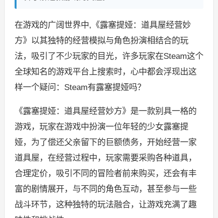
在游戏的广阔世界中,《露塞提娅：道具屋经营妙
方》以其独特的经营模拟与角色扮演相结合的玩
法，吸引了不少玩家的目光，许多玩家在Steam这个
全球知名的游戏平台上搜索时，心中都会浮现出这
样一个疑问：Steam有露塞提娅吗？
《露塞提娅：道具屋经营妙方》是一款别具一格的
游戏，玩家在游戏中扮演一位年轻的少女露塞提
娅，为了偿还父亲留下的巨额债务，开始经营一家
道具屋，在经营过程中，玩家需要采购各种道具，
合理定价，吸引不同的冒险者前来购买，还会有丰
富的剧情展开，与不同的角色互动，甚至参与一些
战斗环节，这种独特的玩法融合，让游戏充满了趣