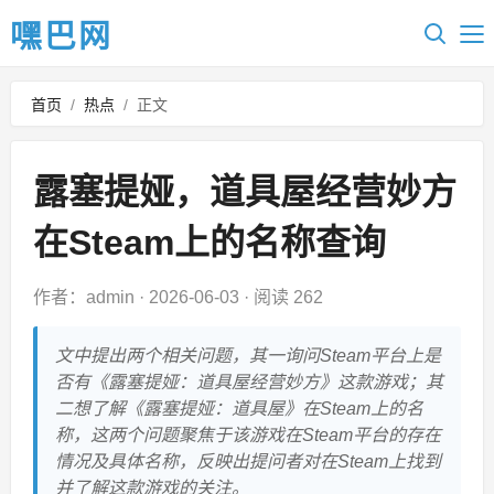
嘿巴网
首页
/
热点
/
正文
露塞提娅，道具屋经营妙方
在Steam上的名称查询
作者：admin
·
2026-06-03
·
阅读 262
文中提出两个相关问题，其一询问Steam平台上是
否有《露塞提娅：道具屋经营妙方》这款游戏；其
二想了解《露塞提娅：道具屋》在Steam上的名
称，这两个问题聚焦于该游戏在Steam平台的存在
情况及具体名称，反映出提问者对在Steam上找到
并了解这款游戏的关注。