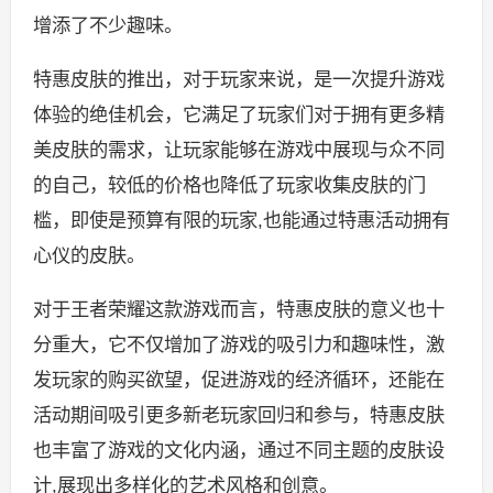
增添了不少趣味。
特惠皮肤的推出，对于玩家来说，是一次提升游戏
体验的绝佳机会，它满足了玩家们对于拥有更多精
美皮肤的需求，让玩家能够在游戏中展现与众不同
的自己，较低的价格也降低了玩家收集皮肤的门
槛，即使是预算有限的玩家,也能通过特惠活动拥有
心仪的皮肤。
对于王者荣耀这款游戏而言，特惠皮肤的意义也十
分重大，它不仅增加了游戏的吸引力和趣味性，激
发玩家的购买欲望，促进游戏的经济循环，还能在
活动期间吸引更多新老玩家回归和参与，特惠皮肤
也丰富了游戏的文化内涵，通过不同主题的皮肤设
计,展现出多样化的艺术风格和创意。