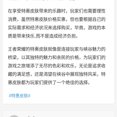
在享受特惠皮肤带来的乐趣时，玩家们也需要理性
消费，虽然特惠皮肤价格实惠，但也要根据自己的
实际需求和经济状况来选择购买，毕竟，游戏的本
质是带来快乐,而不是造成经济负担。
王者荣耀的特惠皮肤就像是连接玩家与峡谷魅力的
桥梁，以其独特的魅力和亲民的价格，为玩家们的
游戏之旅增添了无尽的色彩和欢乐，无论是追求收
藏的满足感，还是渴望在峡谷中展现独特风采，特
惠皮肤都为玩家们提供了一个绝佳的选择。
特惠皮肤