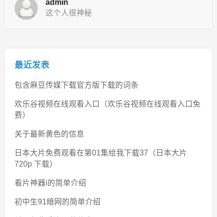
admin
这个人很神秘
最近发表
包含麻豆传媒下载官方版下载的词条
欢乐谷视频在线观看入口（欢乐谷视频在线观看入口免
费）
关于最新黄色的信息
日本大片免费观看在第01集给我下载37（日本大片
720p 下载）
看片神器i的简单介绍
初中生91暗网的简单介绍