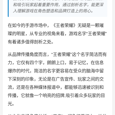
和吸引玩家起着重要作用，通过剖析名字，能更深
入理解游戏在角色塑造和品牌打造上的用心。
在如今的手游市场中，《王者荣耀》无疑是一颗璀
璨的明星，从专业的视角来看，游戏名字“王者荣耀”
有着诸多值得剖析之处。
从品牌传播角度而言，“王者荣耀”这个名字简洁而有
力，它仅有四个字，朗朗上口，易于记忆，在信息
爆炸的时代，简洁的名字更容易在受众的脑海中留
下深刻的印象，无论是在广告宣传、玩家之间的交
流，还是在各种媒体报道中，都能够迅速被识别和
传播，它就像一个响亮的招牌,吸引着众多玩家的目
光。