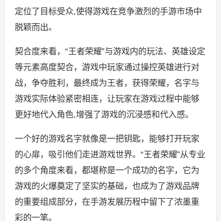
定位了目标受众,使得游戏在竞争激烈的手游市场中
脱颖而出。
契合度来看，“王者荣耀”与游戏内的玩法、英雄设定
等元素高度契合，游戏中玩家通过操控英雄进行对
战，争夺胜利，最终成为王者，获得荣耀，名字与
游戏实际体验紧密相连，让玩家在游戏过程中能够
更好地代入角色,增强了游戏的沉浸感和代入感。
一个好的游戏名字就像是一把钥匙，能够打开玩家
的心扉，吸引他们走进游戏世界。“王者荣耀”从专业
的多个角度来看，都堪称是一个成功的名字，它为
游戏的火爆奠定了坚实的基础，也成为了游戏品牌
的重要组成部分，在手游发展历程中留下了浓墨重
彩的一笔。