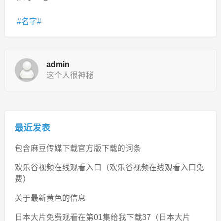
名字
admin
这个人很神秘
最近发表
包含麻豆传媒下载官方版下载的词条
欢乐谷视频在线观看入口（欢乐谷视频在线观看入口免
费）
关于最新黄色的信息
日本大片免费观看在第01集给我下载37（日本大片