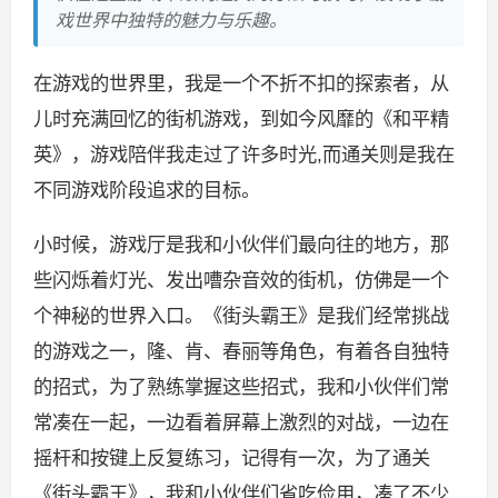
戏世界中独特的魅力与乐趣。
在游戏的世界里，我是一个不折不扣的探索者，从
儿时充满回忆的街机游戏，到如今风靡的《和平精
英》，游戏陪伴我走过了许多时光,而通关则是我在
不同游戏阶段追求的目标。
小时候，游戏厅是我和小伙伴们最向往的地方，那
些闪烁着灯光、发出嘈杂音效的街机，仿佛是一个
个神秘的世界入口。《街头霸王》是我们经常挑战
的游戏之一，隆、肯、春丽等角色，有着各自独特
的招式，为了熟练掌握这些招式，我和小伙伴们常
常凑在一起，一边看着屏幕上激烈的对战，一边在
摇杆和按键上反复练习，记得有一次，为了通关
《街头霸王》，我和小伙伴们省吃俭用，凑了不少