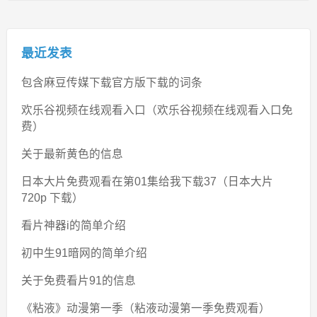
最近发表
包含麻豆传媒下载官方版下载的词条
欢乐谷视频在线观看入口（欢乐谷视频在线观看入口免
费）
关于最新黄色的信息
日本大片免费观看在第01集给我下载37（日本大片
720p 下载）
看片神器i的简单介绍
初中生91暗网的简单介绍
关于免费看片91的信息
《粘液》动漫第一季（粘液动漫第一季免费观看）