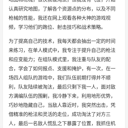
认真研究地图，了解各个资源点的分布，以及不同
枪械的性能，我还在网上观看各种大神的游戏视
频，学习他们的跑位、射击技巧和战术策略。
为了提高自己的技术，我每天都会抽出一定的时间
来练习，在单人模式中，我专注于提升自己的枪法
和应变能力；在组队模式里，我注重与队友的配
合，学会了如何报点、支援和掩护，有一次，在一
场四人组队的游戏中，我们队伍前期打得并不顺
利，队友陆续被淘汰，最后只剩下我一人，面对敌
方满编队伍的围剿，我冷静下来，利用地形优势，
巧妙地隐藏自己，当敌人靠近时，我突然出击，凭
借精准的枪法和灵活的走位，成功淘汰了对方三
人，最后一名敌人慌乱之下暴露了位置，我抓住机