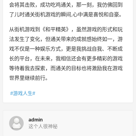
会将其击败，成功吃鸡通关，那一刻，我仿佛回到
了儿时通关街机游戏的瞬间,心中满是喜悦和自豪。
从街机游戏到《和平精英》，虽然游戏的形式和玩
法发生了变化，但通关带来的成就感始终如一，游
戏不仅是一种娱乐方式，更是我挑战自我、不断成
长的平台，在未来，我相信还会有更多精彩的游戏
等待着我去探索，而通关的目标也将激励我在游戏
世界里继续前行。
游戏人生
admin
这个人很神秘