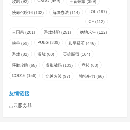
CSGO
(469)
攻略
(92)
王者荣耀
(389)
LOL
(197)
使命召唤16
(132)
解决办法
(114)
CF
(112)
三国杀
(201)
游戏体验
(251)
绝地求生
(122)
PUBG
(339)
峡谷
(69)
和平精英
(446)
游戏
(82)
激战
(60)
英雄联盟
(164)
获取攻略
(65)
虚拟战场
(103)
竞技
(63)
COD16
(156)
穿越火线
(97)
独特魅力
(66)
友情链接
吉云服务器