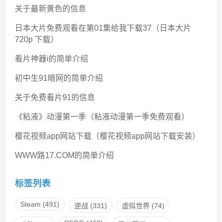
关于最新黄色的信息
日本大片免费观看在第01集给我下载37（日本大片
720p 下载）
看片神器i的简单介绍
初中生91暗网的简单介绍
关于免费看片91的信息
《粘液》动漫第一季（粘液动漫第一季免费观看）
樱花视频app网站下载（樱花视频app网站下载安装）
WWW路17.COM的简单介绍
标签列表
Steam
(491)
逆战
(331)
虚拟世界
(74)