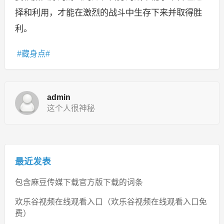
择和利用，才能在激烈的战斗中生存下来并取得胜
利。
藏身点
admin
这个人很神秘
最近发表
包含麻豆传媒下载官方版下载的词条
欢乐谷视频在线观看入口（欢乐谷视频在线观看入口免
费）