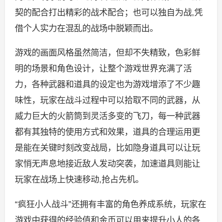
契的配合打出精彩的战术配合；也可以独自为战,凭
借个人实力在混乱的战场中脱颖而出。
游戏的画面风格虽然简洁，但却不失精致，色彩鲜
明的场景和角色设计，让整个游戏世界充满了活
力，各种武器和道具的设定也为游戏增添了不少趣
味性，玩家在战斗过程中可以拾取不同的武器，从
威力巨大的火箭筒到灵活多变的飞刀，每一种武器
都有其独特的使用方式和效果，道具的合理运用更
是能在关键时刻改变战局，比如隐身道具可以让玩
家悄无声息地接近敌人发动突袭，加速道具则能让
玩家在战场上快速移动,抢占先机。
“疯狂小人战斗”还拥有丰富的角色养成系统，玩家在
游戏中获得的经验值和金币可以用来提升小人的各