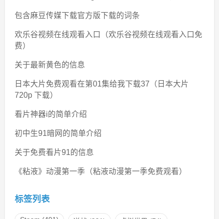
包含麻豆传媒下载官方版下载的词条
欢乐谷视频在线观看入口（欢乐谷视频在线观看入口免
费）
关于最新黄色的信息
日本大片免费观看在第01集给我下载37（日本大片
720p 下载）
看片神器i的简单介绍
初中生91暗网的简单介绍
关于免费看片91的信息
《粘液》动漫第一季（粘液动漫第一季免费观看）
标签列表