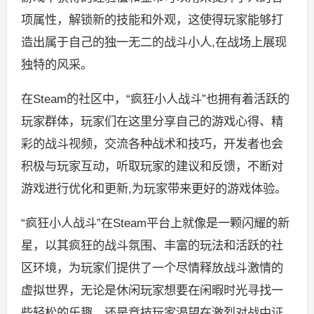
项属性，解锁新的技能和外观，这使得玩家能够打
造出属于自己的独一无二的战斗小人,在战场上展现
独特的风采。
在Steam的社区中，“疯狂小人战斗”也拥有着活跃的
玩家群体，玩家们在这里分享自己的游戏心得、精
彩的战斗视频，交流各种战术和技巧，开发者也会
积极与玩家互动，听取玩家的建议和反馈，不断对
游戏进行优化和更新,为玩家带来更好的游戏体验。
“疯狂小人战斗”在Steam平台上就像是一颗闪耀的新
星，以其疯狂的战斗氛围、丰富的玩法和活跃的社
区环境，为玩家们提供了一个尽情释放战斗激情的
虚拟世界，无论是休闲玩家想要在闲暇时光寻找一
些轻松的乐趣，还是竞技玩家渴望在激烈对战中证