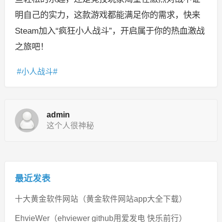
明自己的实力，这款游戏都能满足你的需求，快来
Steam加入“疯狂小人战斗”，开启属于你的热血激战
之旅吧！
小人战斗
admin
这个人很神秘
最近发表
十大黄金软件网站（黄金软件网站app大全下载）
EhvieWer（ehviewer github用爱发电 快乐前行）