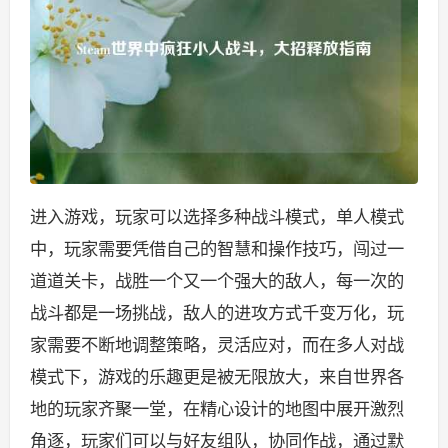
进入游戏，玩家可以选择多种战斗模式，单人模式
中，玩家需要凭借自己的智慧和操作技巧，闯过一
道道关卡，战胜一个又一个强大的敌人，每一次的
战斗都是一场挑战，敌人的进攻方式千变万化，玩
家需要不断地调整策略，灵活应对，而在多人对战
模式下，游戏的乐趣更是被无限放大，来自世界各
地的玩家齐聚一堂，在精心设计的地图中展开激烈
角逐，玩家们可以与好友组队，协同作战，通过默