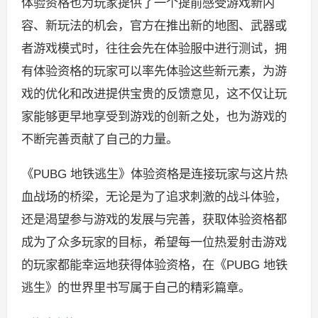
体验资格也为玩家提供了一个提前感受游戏新内
容、新玩法的机会，官方在推出新的地图、武器或
者游戏模式时，往往会先在体验服中进行测试，拥
有体验资格的玩家可以率先体验这些新元素，为游
戏的优化和改进提供宝贵的反馈意见，这不仅让玩
家能够更早地享受到游戏的创新之处，也为游戏的
不断完善贡献了自己的力量。
《PUBG 地铁逃生》体验资格是连接玩家与这片热
血战场的桥梁，无论是为了追求刺激的战斗体验，
还是渴望参与游戏的发展与完善，获取体验资格都
成为了众多玩家的目标，希望每一位热爱射击游戏
的玩家都能幸运地获得体验资格，在《PUBG 地铁
逃生》的世界里书写属于自己的精彩篇章。