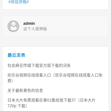
体验资格
admin
这个人很神秘
最近发表
包含麻豆传媒下载官方版下载的词条
欢乐谷视频在线观看入口（欢乐谷视频在线观看入口免
费）
关于最新黄色的信息
日本大片免费观看在第01集给我下载37（日本大片
720p 下载）