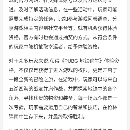
戏的官方网站、社交媒体账号以及官方论坛等渠
道，及时了解活动信息，在一些活动中，玩家可能
需要完成特定的任务，比如参与游戏问卷调查、分
享游戏相关内容到社交平台等，就有机会获得体验
资格，官方有时也会通过抽奖的方式，从符合条件
的玩家中随机抽取幸运者，给予体验资格。
对于众多玩家来说,获得《PUBG 地铁逃生》体验资
格，不仅仅是获得了进入游戏的权限，更是开启了
一段全新的冒险之旅，在游戏中，玩家可以与来自
五湖四海的战友并肩作战，共同探索地铁中的各个
角落，寻找珍贵的物资和装备，每一场战斗都是一
次考验，玩家需要运用自己的智慧和技巧，在枪林
弹雨中生存下来，并最终取得胜利。