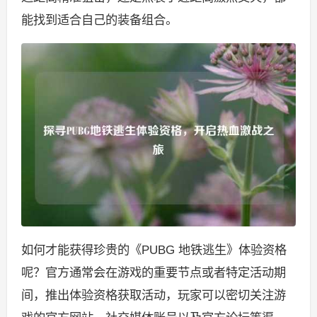
能找到适合自己的装备组合。
如何才能获得珍贵的《PUBG 地铁逃生》体验资格
呢？官方通常会在游戏的重要节点或者特定活动期
间，推出体验资格获取活动，玩家可以密切关注游