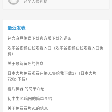
这个人很神秘
最近发表
包含麻豆传媒下载官方版下载的词条
欢乐谷视频在线观看入口（欢乐谷视频在线观看入口免
费）
关于最新黄色的信息
日本大片免费观看在第01集给我下载37（日本大片
720p 下载）
看片神器i的简单介绍
初中生91暗网的简单介绍
关于免费看片91的信息