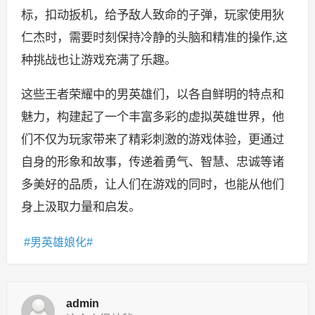
标，扣动扳机，给予敌人致命的子弹，玩家使用狄
仁杰时，需要时刻保持冷静的头脑和精准的操作,这
种挑战也让游戏充满了乐趣。
这些王者荣耀中的男英雄们，以各自鲜明的特点和
魅力，构建起了一个丰富多彩的虚拟英雄世界，他
们不仅为玩家带来了精彩刺激的游戏体验，更通过
自身的形象和故事，传递着勇气、智慧、忠诚等诸
多美好的品质，让人们在游戏的同时，也能从他们
身上汲取力量和启发。
男英雄娘化
admin