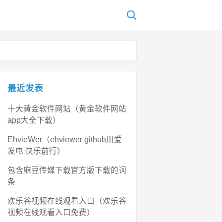
最近发表
十大黄金软件网站（黄金软件网站
app大全下载）
EhvieWer（ehviewer github用爱
发电 快乐前行）
包含麻豆传媒下载官方版下载的词
条
欢乐谷视频在线观看入口（欢乐谷
视频在线观看入口免费）