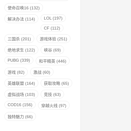
使命召唤16
(132)
LOL
(197)
解决办法
(114)
CF
(112)
三国杀
(201)
游戏体验
(251)
绝地求生
(122)
峡谷
(69)
PUBG
(339)
和平精英
(446)
游戏
(82)
激战
(60)
英雄联盟
(164)
获取攻略
(65)
虚拟战场
(103)
竞技
(63)
COD16
(156)
穿越火线
(97)
独特魅力
(66)