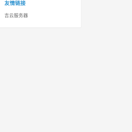
友情链接
吉云服务器