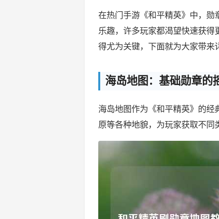
在热门手游《和平精英》中，勋
乐趣，许多玩家都渴望快速获得
得尤为关键，下面就为大家带来
海岛地图：基础勋章的
海岛地图作为《和平精英》的经
原等各种地貌，为玩家获取不同