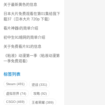
关于最新黄色的信息
日本大片免费观看在第01集给我下
载37（日本大片 720p 下载）
看片神器i的简单介绍
初中生91暗网的简单介绍
关于免费看片91的信息
《粘液》动漫第一季（粘液动漫第
一季免费观看）
标签列表
Steam
(491)
逆战
(331)
虚拟世界
(74)
攻略
(92)
CSGO
(469)
王者荣耀
(389)