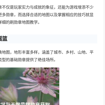
章不仅是玩家实力与成就的象征，还能为游戏增添不少
更多勋章，而选择合适的地图以及掌握相应的技巧就显
详细的刷勋章地图教学。
摇篮
典地图，地形丰富多样，涵盖了城市、乡村、山地、平
类型的基础勋章提供了绝佳场所。