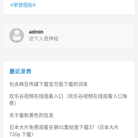
荣誉图标
admin
这个人很神秘
最近发表
包含麻豆传媒下载官方版下载的词条
欢乐谷视频在线观看入口（欢乐谷视频在线观看入口免
费）
关于最新黄色的信息
日本大片免费观看在第01集给我下载37（日本大片
720p 下载）