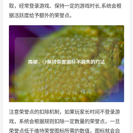
取，经常登录游戏、保持一定的游戏时长,系统会根
据活跃度给予额外的荣誉点。
注意荣誉点的扣除机制，如果玩家长时间不登录游
戏，系统会根据规则扣除一定数量的荣誉点，一旦
荣誉点低于维持荣誉图标所需的数值，图标就会自