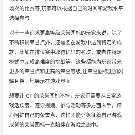
场次的比赛等,玩家可以根据自己的时间和游戏水平
选择参与。
对于一些追求更高等级荣誉图标的玩家来说，除了
不断积累荣誉点外，还需要在游戏中达到特定的成
就，比如在排位赛中取得优异的名次，或者在特定
模式中完成高难度的挑战等，这些都能为玩家带来
更多的荣誉点和更高的荣誉等级,让荣誉图标更加闪
耀且稳固地展示在游戏界面。
想要让 CF 的荣誉图标不掉，玩家们需要从日常游
戏活跃度、遵守规则、参与活动等多方面入手，精
心呵护自己的荣誉点，这样才能让象征着自己游戏
成就的荣誉图标一直陪伴在游戏之旅中。