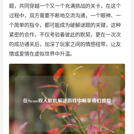
题，共同穿越一个又一个充满挑战的关卡，在这个
过程中，双方需要不断地交流沟通，一个眼神、一
个简单的指令，都可能成为破解谜题的关键，这种
紧密的合作，不仅考验着彼此的默契，更在一次次
的成功通关后，加深了玩家之间的情感纽带，让友
情或爱情在虚拟世界中升温。