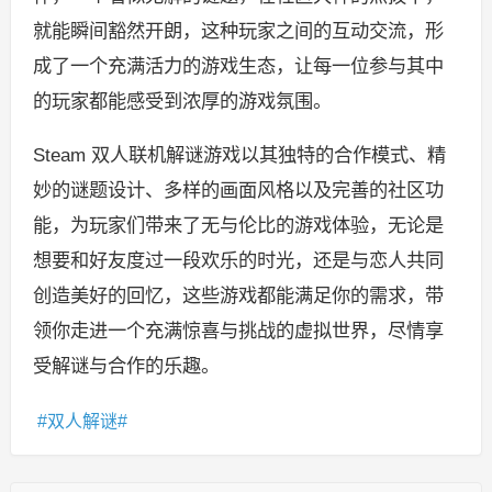
就能瞬间豁然开朗，这种玩家之间的互动交流，形
成了一个充满活力的游戏生态，让每一位参与其中
的玩家都能感受到浓厚的游戏氛围。
Steam 双人联机解谜游戏以其独特的合作模式、精
妙的谜题设计、多样的画面风格以及完善的社区功
能，为玩家们带来了无与伦比的游戏体验，无论是
想要和好友度过一段欢乐的时光，还是与恋人共同
创造美好的回忆，这些游戏都能满足你的需求，带
领你走进一个充满惊喜与挑战的虚拟世界，尽情享
受解谜与合作的乐趣。
双人解谜