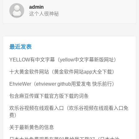
admin
这个人很神秘
最近发表
YELLOW有中文字幕（yellow中文字幕新版网址）
十大黄金软件网站（黄金软件网站app大全下载）
EhvieWer（ehviewer github用爱发电 快乐前行）
包含麻豆传媒下载官方版下载的词条
欢乐谷视频在线观看入口（欢乐谷视频在线观看入口免
费）
关于最新黄色的信息