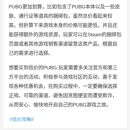
PUBG更加划算，比如包含了PUBG本体以及一些皮
肤、通行证等道具的捆绑包，虽然总价看起来较
高，但折算下来游戏本身的价格可能更低，并且还
能获得额外的游戏资源，玩家可以在Steam的捆绑包
页面或者其他游戏销售渠道留意这类产品，根据自
己的需求进行选择。
想要买到低价的PUBG,玩家需要多关注官方和第三
方平台的活动，积极参与游戏社区的互动，善于发
现各种优惠机会，在购买过程中，一定要确保选择
正规、可靠的渠道，避免因贪图便宜而遭受欺诈，
从而安心、愉快地开启自己的PUBG游戏之旅。
低价攻略