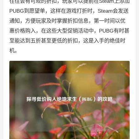
往往会有可观的折扣，玩家可以提前在Steam上添加
PUBG到愿望单，这样在游戏打折时，Steam会发送
通知，方便玩家及时掌握折扣信息，第一时间以优
惠价格购入，在这些大型促销活动中，PUBG有时甚
至能达到五折甚至更低的折扣，这是入手的绝佳时
机。