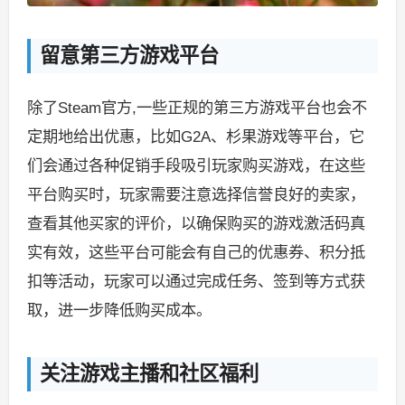
留意第三方游戏平台
除了Steam官方,一些正规的第三方游戏平台也会不
定期地给出优惠，比如G2A、杉果游戏等平台，它
们会通过各种促销手段吸引玩家购买游戏，在这些
平台购买时，玩家需要注意选择信誉良好的卖家，
查看其他买家的评价，以确保购买的游戏激活码真
实有效，这些平台可能会有自己的优惠券、积分抵
扣等活动，玩家可以通过完成任务、签到等方式获
取，进一步降低购买成本。
关注游戏主播和社区福利