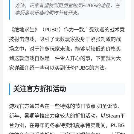
方法，玩家有望找到更便宜购买PUBG的途径，在
享受游戏乐趣的同时节省开支。
《绝地求生》（PUBG）作为一款广受欢迎的战术竞
技射击游戏，吸引了无数玩家投身于紧张刺激的战
场之中，对于许多玩家来说，能够以较低的价格买
到这款游戏自然是一件令人开心的事，下面就为大
家详细介绍一些可以买到低价PUBG的方法。
关注官方折扣活动
游戏官方通常会在一些特殊的节日节点,如圣诞节、
新年、暑期等推出力度较大的折扣活动，以Steam平
台为例，在每年的冬季特卖和夏季特卖期间，PUBG