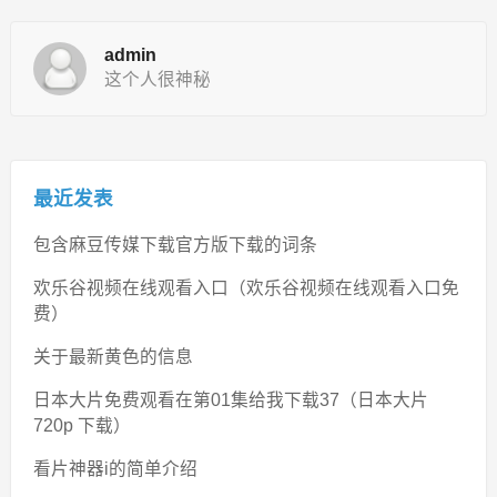
admin
这个人很神秘
最近发表
包含麻豆传媒下载官方版下载的词条
欢乐谷视频在线观看入口（欢乐谷视频在线观看入口免
费）
关于最新黄色的信息
日本大片免费观看在第01集给我下载37（日本大片
720p 下载）
看片神器i的简单介绍