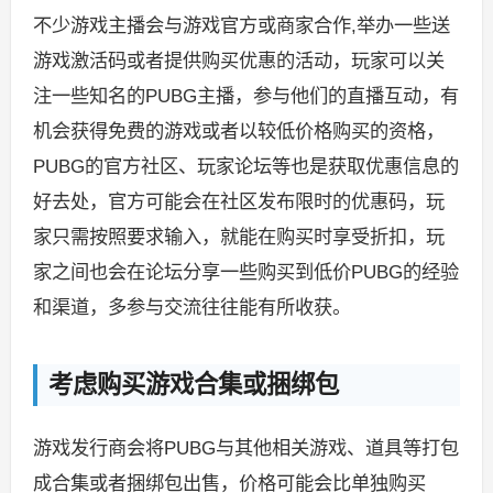
不少游戏主播会与游戏官方或商家合作,举办一些送
游戏激活码或者提供购买优惠的活动，玩家可以关
注一些知名的PUBG主播，参与他们的直播互动，有
机会获得免费的游戏或者以较低价格购买的资格，
PUBG的官方社区、玩家论坛等也是获取优惠信息的
好去处，官方可能会在社区发布限时的优惠码，玩
家只需按照要求输入，就能在购买时享受折扣，玩
家之间也会在论坛分享一些购买到低价PUBG的经验
和渠道，多参与交流往往能有所收获。
考虑购买游戏合集或捆绑包
游戏发行商会将PUBG与其他相关游戏、道具等打包
成合集或者捆绑包出售，价格可能会比单独购买