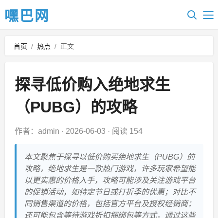
嘿巴网
首页
/
热点
/
正文
探寻低价购入绝地求生
（PUBG）的攻略
作者：admin
·
2026-06-03
·
阅读 154
本文聚焦于探寻以低价购买绝地求生（PUBG）的
攻略，绝地求生是一款热门游戏，许多玩家希望能
以更实惠的价格入手，攻略可能涉及关注游戏平台
的促销活动，如特定节日或打折季的优惠；对比不
同销售渠道的价格，包括官方平台及授权经销商；
还可能包含等待游戏折扣捆绑包等方式，通过这些