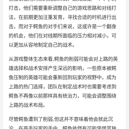
打击，他们需要重新调整自己的游戏思路和对线打
法，在前期更加注重发育，寻找合适的时机进行出
击，而对于鳄鱼的对手们来说，这或许是一个翻身
的机会，他们在对线期所面临的压力相对减小，可
以更加从容地制定自己的战术。
从游戏整体生态来看,鳄鱼的削弱可能会对上路的英
雄选择和战术安排产生深远的影响，一些原本被鳄
鱼压制的英雄可能会重新回到玩家的视野中，成为
上路的热门选择，团队在制定战术时也需要考虑到
鳄鱼不再像以前那样具有统治力，可能会调整围绕
上路的战术布局。
尽管鳄鱼遭到了削弱,但这并不意味着他会就此沉
沦，在高手玩家的手中，鳄鱼依然有可能凭借其独