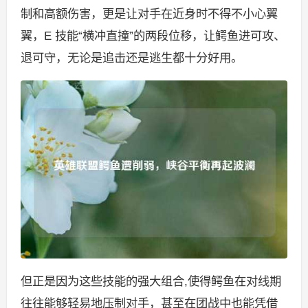
制和高额伤害，更是让对手在近身时不得不小心翼
翼，E 技能“横冲直撞”的两段位移，让鳄鱼进可攻、
退可守，无论是追击还是逃生都十分好用。
但正是因为这些技能的强大组合,使得鳄鱼在对线期
往往能够轻易地压制对手，甚至在团战中也能凭借