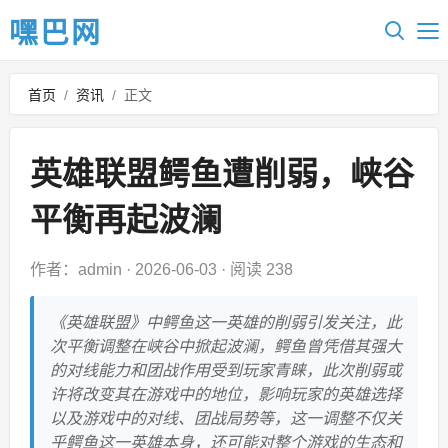
嘿巴网
首页
/
资讯
/
正文
英雄联盟鳄鱼遭削弱，峡谷
平衡再起波澜
作者：admin
·
2026-06-03
·
阅读 238
《英雄联盟》中鳄鱼这一英雄的削弱引发关注，此
次平衡调整在峡谷中掀起波澜，鳄鱼曾凭借其强大
的对线能力和团战作用受到玩家青睐，此次削弱或
许将改变其在游戏中的地位，影响玩家的英雄选择
以及游戏中的对线、团战局势等，这一调整不仅关
乎鳄鱼这一英雄本身，还可能对整个游戏的生态和