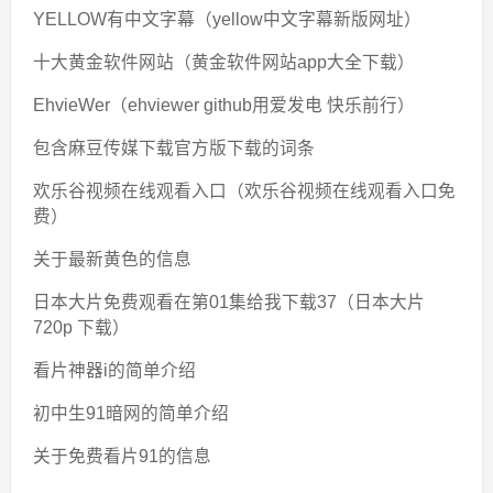
YELLOW有中文字幕（yellow中文字幕新版网址）
十大黄金软件网站（黄金软件网站app大全下载）
EhvieWer（ehviewer github用爱发电 快乐前行）
包含麻豆传媒下载官方版下载的词条
欢乐谷视频在线观看入口（欢乐谷视频在线观看入口免
费）
关于最新黄色的信息
日本大片免费观看在第01集给我下载37（日本大片
720p 下载）
看片神器i的简单介绍
初中生91暗网的简单介绍
关于免费看片91的信息