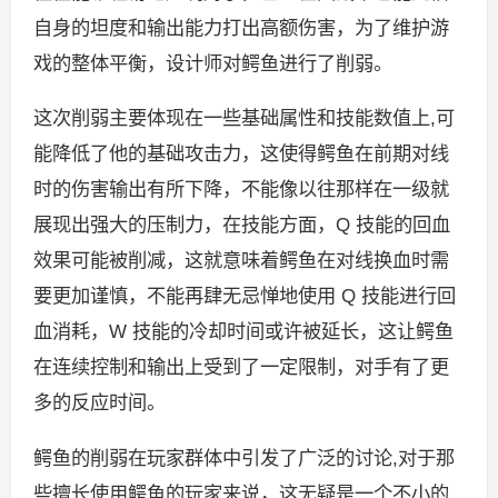
自身的坦度和输出能力打出高额伤害，为了维护游
戏的整体平衡，设计师对鳄鱼进行了削弱。
这次削弱主要体现在一些基础属性和技能数值上,可
能降低了他的基础攻击力，这使得鳄鱼在前期对线
时的伤害输出有所下降，不能像以往那样在一级就
展现出强大的压制力，在技能方面，Q 技能的回血
效果可能被削减，这就意味着鳄鱼在对线换血时需
要更加谨慎，不能再肆无忌惮地使用 Q 技能进行回
血消耗，W 技能的冷却时间或许被延长，这让鳄鱼
在连续控制和输出上受到了一定限制，对手有了更
多的反应时间。
鳄鱼的削弱在玩家群体中引发了广泛的讨论,对于那
些擅长使用鳄鱼的玩家来说，这无疑是一个不小的