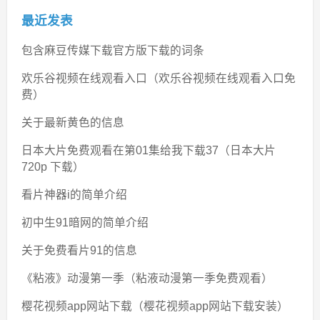
最近发表
包含麻豆传媒下载官方版下载的词条
欢乐谷视频在线观看入口（欢乐谷视频在线观看入口免
费）
关于最新黄色的信息
日本大片免费观看在第01集给我下载37（日本大片
720p 下载）
看片神器i的简单介绍
初中生91暗网的简单介绍
关于免费看片91的信息
《粘液》动漫第一季（粘液动漫第一季免费观看）
樱花视频app网站下载（樱花视频app网站下载安装）