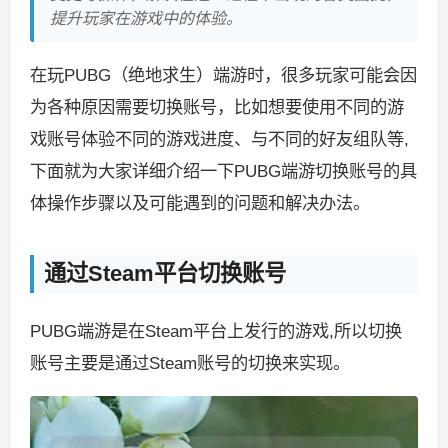
提升玩家在游戏中的体验。
在玩PUBG（绝地求生）端游时，很多玩家可能会因
为各种原因需要切换账号，比如想要使用不同的游
戏账号体验不同的游戏进度、与不同的好友组队等,
下面就为大家详细介绍一下PUBG端游切换账号的具
体操作步骤以及可能遇到的问题和解决办法。
通过Steam平台切换账号
PUBG端游是在Steam平台上发行的游戏,所以切换
账号主要是通过Steam账号的切换来实现。