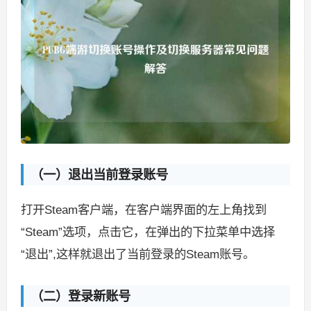
（一）退出当前登录账号
打开Steam客户端，在客户端界面的左上角找到
“Steam”选项，点击它，在弹出的下拉菜单中选择
“退出”,这样就退出了当前登录的Steam账号。
（二）登录新账号