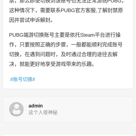
禁，那么即使切换到该账号也无法正常游玩PUBG，
这种情况下，需要联系PUBG官方客服,了解封禁原
因并尝试申诉解封。
PUBG端游切换账号主要是依托Steam平台进行操
作，只要按照正确的步骤，一般都能顺利完成账号
切换，在遇到问题时，及时通过合理的途径去解
决，就能更好地享受游戏带来的乐趣。
账号切换
admin
这个人很神秘