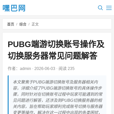
嘿巴网
首页
/
综合
/
正文
PUBG端游切换账号操作及
切换服务器常见问题解答
作者：admin
·
2026-06-03
·
阅读 235
本文聚焦于PUBG端游切换账号及服务器相关内
容，详细介绍了PUBG端游切换账号的具体操作步
骤，同时针对在切换账号过程中玩家可能遇到的常
见问题进行解答，还涉及到PUBG切换服务器的相
关内容，旨在帮助玩家顺利完成账号切换与服务器
变更等操作，解决在这一过程中出现的各类困扰，