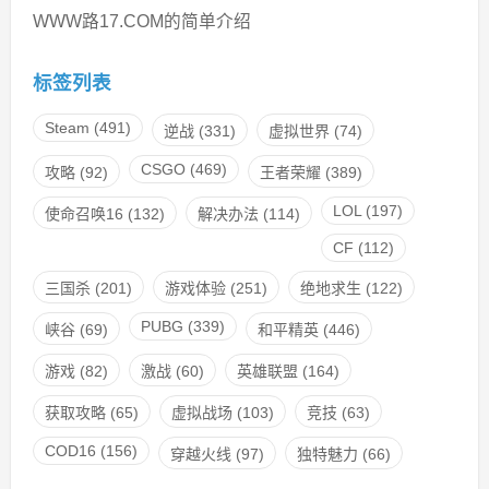
WWW路17.COM的简单介绍
标签列表
Steam
(491)
逆战
(331)
虚拟世界
(74)
CSGO
(469)
攻略
(92)
王者荣耀
(389)
LOL
(197)
使命召唤16
(132)
解决办法
(114)
CF
(112)
三国杀
(201)
游戏体验
(251)
绝地求生
(122)
PUBG
(339)
峡谷
(69)
和平精英
(446)
游戏
(82)
激战
(60)
英雄联盟
(164)
获取攻略
(65)
虚拟战场
(103)
竞技
(63)
COD16
(156)
穿越火线
(97)
独特魅力
(66)