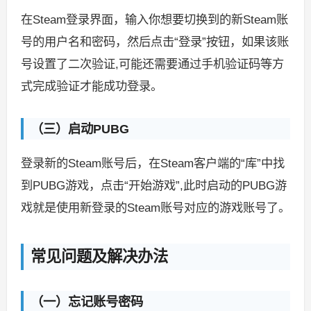
在Steam登录界面，输入你想要切换到的新Steam账
号的用户名和密码，然后点击“登录”按钮，如果该账
号设置了二次验证,可能还需要通过手机验证码等方
式完成验证才能成功登录。
（三）启动PUBG
登录新的Steam账号后，在Steam客户端的“库”中找
到PUBG游戏，点击“开始游戏”,此时启动的PUBG游
戏就是使用新登录的Steam账号对应的游戏账号了。
常见问题及解决办法
（一）忘记账号密码