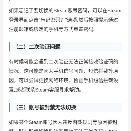
如果忘记了要切换的Steam账号密码，可以在Steam
登录界面点击“忘记密码？”选项,然后按照提示通过
注册邮箱或绑定的手机等方式重置密码。
（二）二次验证问题
有时候可能会遇到二次验证无法正常接收验证码的
情况，这可能是因为手机信号问题、短信拦截等原
因，可以尝试更换网络环境、检查手机短信拦截设
置,或者联系Steam客服寻求帮助。
（三）账号被封禁无法切换
如果某个Steam账号因为违反游戏规则等原因被封