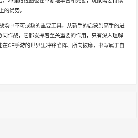
出，冲锋路线图也在不断地丰富和完善，玩家需要持续
上的优势。
拟战场中不可或缺的重要工具，从新手的启蒙到高手的进
协同作战，它都发挥着至关重要的作用，只有深入理解
能在CF手游的世界里冲锋陷阵、所向披靡，书写属于自