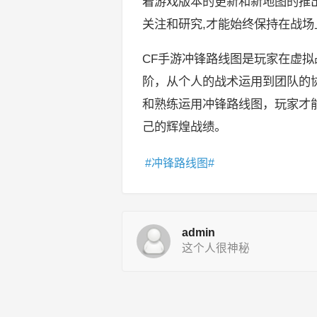
着游戏版本的更新和新地图的推
关注和研究,才能始终保持在战场
CF手游冲锋路线图是玩家在虚
阶，从个人的战术运用到团队的
和熟练运用冲锋路线图，玩家才
己的辉煌战绩。
冲锋路线图
admin
这个人很神秘