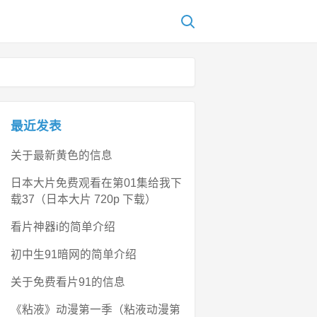
最近发表
关于最新黄色的信息
日本大片免费观看在第01集给我下
载37（日本大片 720p 下载）
看片神器i的简单介绍
初中生91暗网的简单介绍
关于免费看片91的信息
《粘液》动漫第一季（粘液动漫第