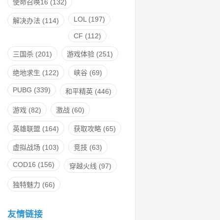
使命召唤16
(132)
LOL
(197)
解决办法
(114)
CF
(112)
三国杀
(201)
游戏体验
(251)
绝地求生
(122)
峡谷
(69)
PUBG
(339)
和平精英
(446)
游戏
(82)
激战
(60)
英雄联盟
(164)
获取攻略
(65)
虚拟战场
(103)
竞技
(63)
COD16
(156)
穿越火线
(97)
独特魅力
(66)
友情链接