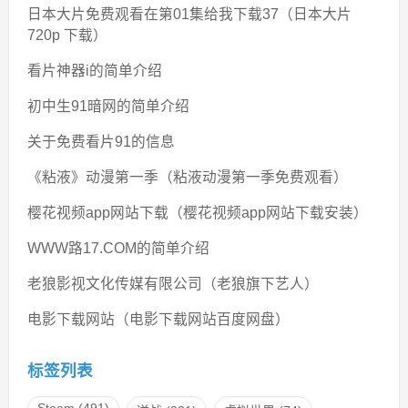
日本大片免费观看在第01集给我下载37（日本大片
720p 下载）
看片神器i的简单介绍
初中生91暗网的简单介绍
关于免费看片91的信息
《粘液》动漫第一季（粘液动漫第一季免费观看）
樱花视频app网站下载（樱花视频app网站下载安装）
WWW路17.COM的简单介绍
老狼影视文化传媒有限公司（老狼旗下艺人）
电影下载网站（电影下载网站百度网盘）
标签列表