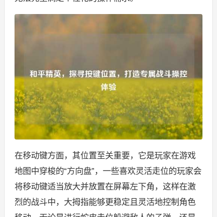
在移动键方面，其位置至关重要，它是玩家在游戏
地图中穿梭的“方向盘”，一些喜欢灵活走位的玩家会
将移动键适当放大并放置在屏幕左下角，这样在激
烈的战斗中，大拇指能够更稳定且灵活地控制角色