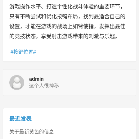
游戏操作水平、打造个性化战斗体验的重要环节，
只有不断尝试和优化按键布局，找到最适合自己的
设置，才能在游戏的战场上如臂使指，发挥出最佳
的竞技状态，享受射击游戏带来的刺激与乐趣。
按键位置
admin
这个人很神秘
最近发表
关于最新黄色的信息