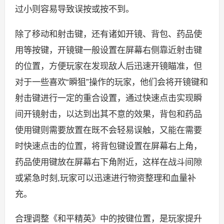
过小则容易导致误按或按不到。
除了移动和射击键，还有诸如开镜、背包、药品使
用等按键，开镜键一般设置在屏幕右侧靠近射击键
的位置，方便玩家在发现敌人后迅速开镜瞄准，但
对于一些喜欢“瞬狙”操作的玩家，他们会将开镜键和
射击键进行一定的重合设置，通过快速点击实现瞬
间开镜射击，以达到出其不意的效果，背包和药品
使用键则需要放置在既不会轻易误触，又能在需要
时快速点击的位置，将背包键设置在屏幕右上角，
药品使用键放在屏幕右下角附近，这样在战斗间隙
或紧急时刻,玩家可以迅速进行物资整理和血量补
充。
合理调整《和平精英》中的按键位置，是玩家提升