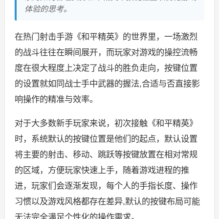
体验的思考。
在热门射击手游《和平精英》的世界里，一场激烈
的战斗往往在瞬间展开，而玩家对游戏的操控流畅
度在很大程度上决定了战斗的胜负走向，按键位置
的设置就如同战士手中武器的握法,合适与否直接影
响操作的精准与效率。
对于大多数新手玩家来说，初次接触《和平精英》
时，系统默认的按键位置是他们的起点，默认设置
将主要的射击、移动、跳跃等按键放置在相对常规
的区域，方便玩家快速上手，随着游戏进程的推
进，玩家们会逐渐发现，每个人的手指长度、操作
习惯以及游戏风格都存在差异,默认的按键布局可能
无法完全满足个性化的操作需求。