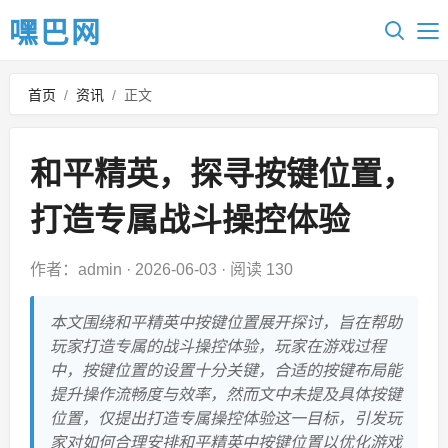
嘿巴网
首页
/
资讯
/
正文
和平精英，探寻按键位置，
打造专属战斗操控体验
作者：admin
·
2026-06-03
·
阅读 130
本文围绕和平精英中按键位置展开探讨，旨在帮助
玩家打造专属的战斗操控体验，玩家在游戏过程
中，按键位置的设置十分关键，合适的按键布局能
提升操作流畅度与效率，然而文中未提及具体按键
位置，仅提出打造专属操控体验这一目标，引发玩
家对如何合理安排和平精英中按键位置以优化游戏