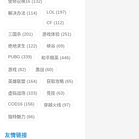
使命召唤16
(132)
LOL
(197)
解决办法
(114)
CF
(112)
三国杀
(201)
游戏体验
(251)
绝地求生
(122)
峡谷
(69)
PUBG
(339)
和平精英
(446)
游戏
(82)
激战
(60)
英雄联盟
(164)
获取攻略
(65)
虚拟战场
(103)
竞技
(63)
COD16
(156)
穿越火线
(97)
独特魅力
(66)
友情链接