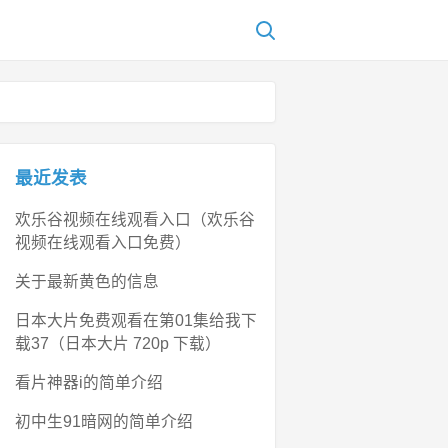
最近发表
欢乐谷视频在线观看入口（欢乐谷
视频在线观看入口免费）
关于最新黄色的信息
日本大片免费观看在第01集给我下
载37（日本大片 720p 下载）
看片神器i的简单介绍
初中生91暗网的简单介绍