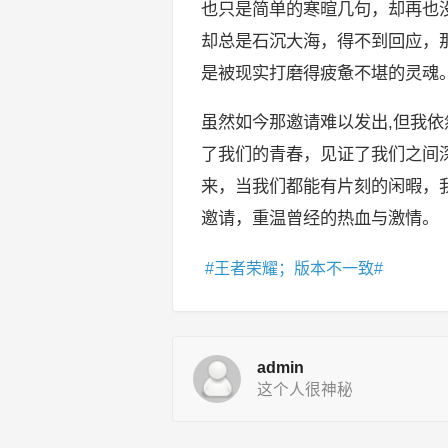
也只是简单的寒暄几句，却再也没
却总是石沉大海，得不到回应，
是被现实打磨得疲惫不堪的灵魂
虽然如今那邀请难以发出,但我
了我们的青春，见证了我们之间
来，当我们都能有片刻的闲暇，
邀请，重温曾经的热血与激情。
王者荣耀；版本不一致
admin
这个人很神秘