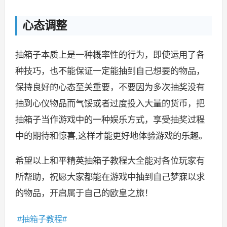
心态调整
抽箱子本质上是一种概率性的行为，即使运用了各
种技巧，也不能保证一定能抽到自己想要的物品，
保持良好的心态至关重要，不要因为多次抽奖没有
抽到心仪物品而气馁或者过度投入大量的货币，把
抽箱子当作游戏中的一种娱乐方式，享受抽奖过程
中的期待和惊喜,这样才能更好地体验游戏的乐趣。
希望以上和平精英抽箱子教程大全能对各位玩家有
所帮助，祝愿大家都能在游戏中抽到自己梦寐以求
的物品，开启属于自己的欧皇之旅！
抽箱子教程