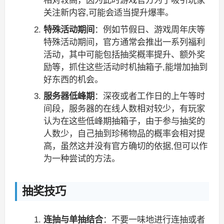
相对较高，因为此时游戏官方为了吸引玩家
关注新内容,可能会适当提升爆率。
特殊活动期间
：例如节假日、游戏周年庆等
特殊活动期间，官方通常会推出一系列福利
活动，其中可能包括抽奖概率提升、额外奖
励等，抓住这些活动时机抽箱子,能增加抽到
好东西的机会。
服务器低峰期
：深夜或者工作日的上午等时
间段，服务器的在线人数相对较少，有玩家
认为在这些低峰期抽箱子，由于参与抽奖的
人数少，自己抽到珍稀物品的概率会相对提
高，虽然这并没有官方确切的依据,但可以作
为一种尝试的方法。
抽奖技巧
连抽与单抽结合
：不要一味地进行连抽或者