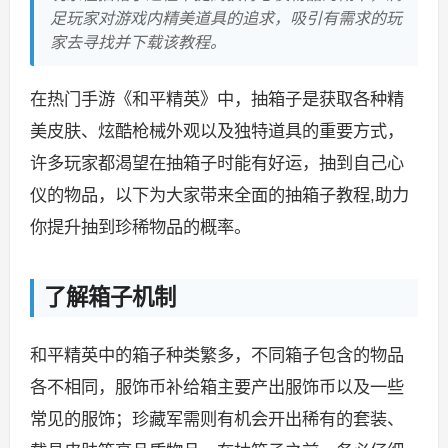
足玩家对游戏内精美道具的追求，吸引有需求的玩
家去寻找并下载该教程。
在热门手游《和平精英》中，抽箱子是获取各种精
美皮肤、炫酷枪械外观以及独特道具的重要方式，
许多玩家都渴望在抽箱子时能有好运，抽到自己心
仪的物品，以下为大家带来全面的抽箱子教程,助力
你提升抽到珍稀物品的概率。
了解箱子机制
和平精英中的箱子种类繁多，不同箱子包含的物品
各不相同，服饰币补给箱主要产出服饰币以及一些
常见的服饰；珍藏军需则有机会开出稀有的套装、