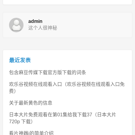
admin
这个人很神秘
最近发表
包含麻豆传媒下载官方版下载的词条
欢乐谷视频在线观看入口（欢乐谷视频在线观看入口免
费）
关于最新黄色的信息
日本大片免费观看在第01集给我下载37（日本大片
720p 下载）
看片神器i的简单介绍