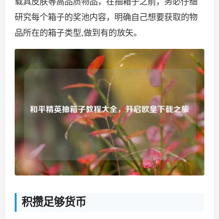
载具皮肤等高品质物品，在抽箱子之前，务必仔细
研究每个箱子的奖池内容，明确自己想要获取的物
品所在的箱子类型,做到有的放矢。
积攒足够货币