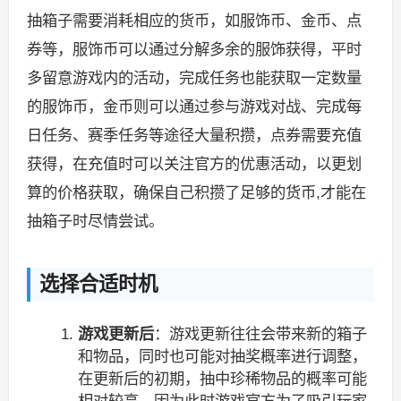
抽箱子需要消耗相应的货币，如服饰币、金币、点
券等，服饰币可以通过分解多余的服饰获得，平时
多留意游戏内的活动，完成任务也能获取一定数量
的服饰币，金币则可以通过参与游戏对战、完成每
日任务、赛季任务等途径大量积攒，点券需要充值
获得，在充值时可以关注官方的优惠活动，以更划
算的价格获取，确保自己积攒了足够的货币,才能在
抽箱子时尽情尝试。
选择合适时机
游戏更新后
：游戏更新往往会带来新的箱子
和物品，同时也可能对抽奖概率进行调整，
在更新后的初期，抽中珍稀物品的概率可能