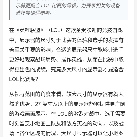
示器更契合 LOL 比赛的需求，为赛事相关的设备
选择等提供参考。
在《英雄联盟》（LOL）这款备受欢迎的竞技游戏
中，显示器的尺寸对于比赛的体验和选手的发挥有
着至关重要的影响，合适的显示器尺寸能够让选手
更好地观察战场局势、操作英雄，从而在比赛中取
得更出色的成绩，究竟多大尺寸的显示器才最适合
LOL 比赛呢？
从视野范围的角度来看，较大尺寸的显示器有着天
然的优势，27 英寸及以上的显示器能够提供更广阔
的游戏画面展示，在 LOL 的激烈对战中，选手需要
时刻留意小地图上队友和敌方英雄的动向，以及战
场上各个区域的情况，大尺寸显示器可以让小地图