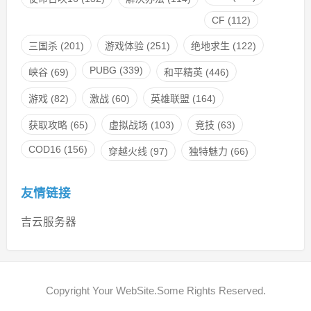
CF
(112)
三国杀
(201)
游戏体验
(251)
绝地求生
(122)
PUBG
(339)
峡谷
(69)
和平精英
(446)
游戏
(82)
激战
(60)
英雄联盟
(164)
获取攻略
(65)
虚拟战场
(103)
竞技
(63)
COD16
(156)
穿越火线
(97)
独特魅力
(66)
友情链接
吉云服务器
Copyright Your WebSite.Some Rights Reserved.