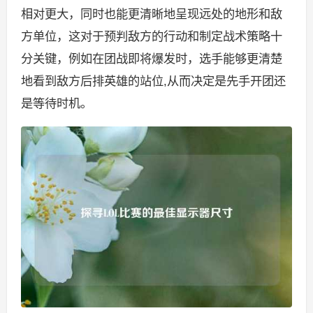
相对更大，同时也能更清晰地呈现远处的地形和敌
方单位，这对于预判敌方的行动和制定战术策略十
分关键，例如在团战即将爆发时，选手能够更清楚
地看到敌方后排英雄的站位,从而决定是先手开团还
是等待时机。