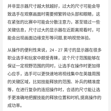
并非显示器尺寸越大就越好，过大的尺寸可能会导
致选手在观察画面时需要频繁转动头部和眼睛，这
在紧张的比赛中可能会分散注意力，甚至错过一些
关键信息，尺寸过大的显示器在近距离观看时，可
能会出现画面边缘变形等问题,影响视觉体验。
从操作的便利性来说，24 - 27 英寸的显示器在很多
职业选手和玩家中颇受青睐，这个尺寸范围能够在
保证一定视野范围的同时，让选手在操作时更加得
心应手，选手可以更快速地将视线集中在英雄周围
的关键区域，比如技能释放的范围、补兵的精准度
等，在进行复杂的连招操作时，合适的尺寸能让选
手更准确地把握技能的释放位置和时机,提高操作的
成功率。