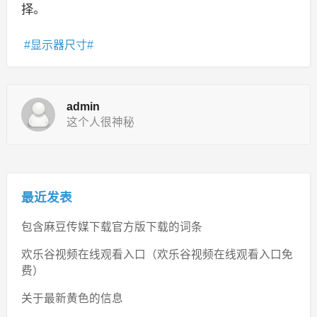
择。
显示器尺寸
admin
这个人很神秘
最近发表
包含麻豆传媒下载官方版下载的词条
欢乐谷视频在线观看入口（欢乐谷视频在线观看入口免
费）
关于最新黄色的信息