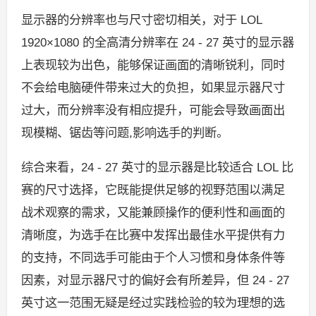
显示器的分辨率也与尺寸密切相关，对于 LOL
1920×1080 的全高清分辨率在 24 - 27 英寸的显示器
上表现较为出色，能够保证画面的清晰锐利，同时
不会给电脑硬件带来过大的负担，如果显示器尺寸
过大，而分辨率没有相应提升，可能会导致画面出
现模糊、锯齿等问题,影响选手的判断。
综合来看，24 - 27 英寸的显示器是比较适合 LOL 比
赛的尺寸选择，它既能提供足够的视野范围以满足
战术观察的需求，又能兼顾操作的便利性和画面的
清晰度，为选手在比赛中发挥出最佳水平提供有力
的支持，不同选手可能由于个人习惯和身体条件等
因素，对显示器尺寸的偏好会有所差异，但 24 - 27
英寸这一范围无疑是经过实践检验的较为理想的选