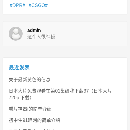
DPR
CSGO
admin
这个人很神秘
最近发表
关于最新黄色的信息
日本大片免费观看在第01集给我下载37（日本大片
720p 下载）
看片神器i的简单介绍
初中生91暗网的简单介绍