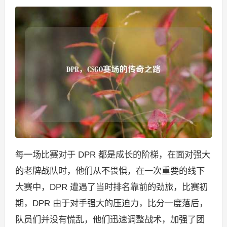
每一场比赛对于 DPR 都是成长的阶梯，在面对强大
的老牌战队时，他们从不畏惧，在一次重要的线下
大赛中，DPR 遭遇了当时排名靠前的劲旅，比赛初
期，DPR 由于对手强大的压迫力，比分一度落后，
队员们并没有慌乱，他们迅速调整战术，加强了团