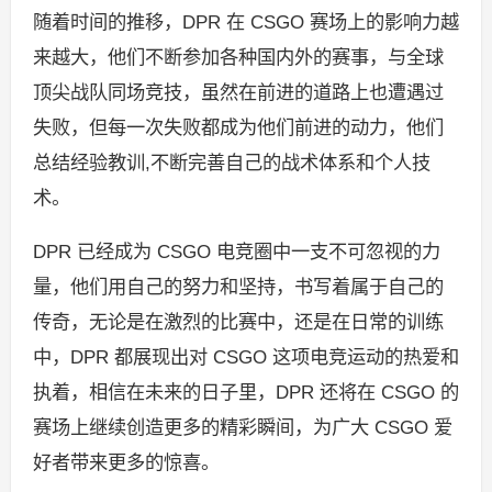
随着时间的推移，DPR 在 CSGO 赛场上的影响力越
来越大，他们不断参加各种国内外的赛事，与全球
顶尖战队同场竞技，虽然在前进的道路上也遭遇过
失败，但每一次失败都成为他们前进的动力，他们
总结经验教训,不断完善自己的战术体系和个人技
术。
DPR 已经成为 CSGO 电竞圈中一支不可忽视的力
量，他们用自己的努力和坚持，书写着属于自己的
传奇，无论是在激烈的比赛中，还是在日常的训练
中，DPR 都展现出对 CSGO 这项电竞运动的热爱和
执着，相信在未来的日子里，DPR 还将在 CSGO 的
赛场上继续创造更多的精彩瞬间，为广大 CSGO 爱
好者带来更多的惊喜。