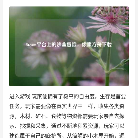
进入游戏,玩家便拥有了极高的自由度，生存是首要
任务，玩家需要像在真实世界中一样，收集各类资
源，木材、矿石、食物等物资都需要玩家亲自去探
索、挖掘和采集，通过不断地积累资源，玩家可以
建造属于自己的庇护所，从简陋的小木屋开始，逐