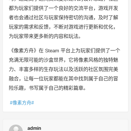
都为玩家们提供了一个良好的交流平台，游戏开发
者也会通过社区与玩家保持密切的沟通，及时了解
玩家的需求和反馈，不断对游戏进行更新和优化，
为玩家带来更多新的内容和玩法。
《像素方舟》在 Steam 平台上为玩家们提供了一个
充满无限可能的沙盒世界，它将像素风格的独特魅
力、丰富多样的生存玩法以及活跃的社区氛围完美
融合，让每一位玩家都能在其中找到属于自己的冒
险乐趣，书写属于自己的精彩篇章。
像素方舟
admin