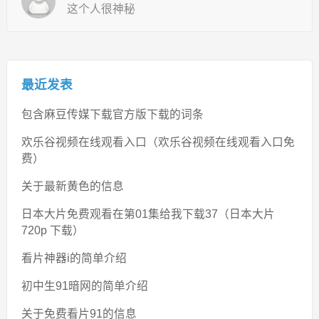
这个人很神秘
最近发表
包含麻豆传媒下载官方版下载的词条
欢乐谷视频在线观看入口（欢乐谷视频在线观看入口免
费）
关于最新黄色的信息
日本大片免费观看在第01集给我下载37（日本大片
720p 下载）
看片神器i的简单介绍
初中生91暗网的简单介绍
关于免费看片91的信息