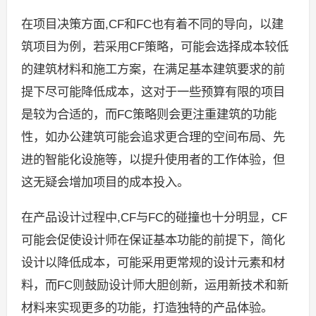
在项目决策方面,CF和FC也有着不同的导向，以建
筑项目为例，若采用CF策略，可能会选择成本较低
的建筑材料和施工方案，在满足基本建筑要求的前
提下尽可能降低成本，这对于一些预算有限的项目
是较为合适的，而FC策略则会更注重建筑的功能
性，如办公建筑可能会追求更合理的空间布局、先
进的智能化设施等，以提升使用者的工作体验，但
这无疑会增加项目的成本投入。
在产品设计过程中,CF与FC的碰撞也十分明显，CF
可能会促使设计师在保证基本功能的前提下，简化
设计以降低成本，可能采用更常规的设计元素和材
料，而FC则鼓励设计师大胆创新，运用新技术和新
材料来实现更多的功能，打造独特的产品体验。