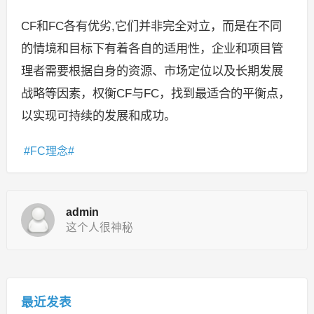
CF和FC各有优劣,它们并非完全对立，而是在不同
的情境和目标下有着各自的适用性，企业和项目管
理者需要根据自身的资源、市场定位以及长期发展
战略等因素，权衡CF与FC，找到最适合的平衡点，
以实现可持续的发展和成功。
FC理念
admin
这个人很神秘
最近发表