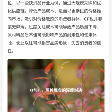
位，以一些快消品行业为例，通过大规模采购和优
化供应链，降低产品成本，进而以更亲民的价格推
向市场，吸引对价格敏感的消费者群体，CF也并非
毫无弊端，过度关注成本可能导致产品质量下降，
原材料品质不佳可能影响产品的耐用性和使用体
验，长此以往可能损害品牌形象，失去消费者的信
任。