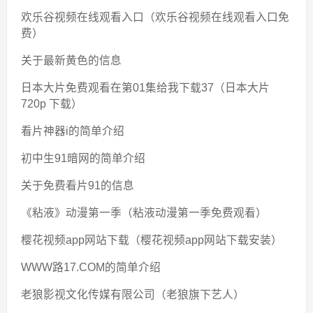
欢乐谷视频在线观看入口（欢乐谷视频在线观看入口免
费）
关于最新黄色的信息
日本大片免费观看在第01集给我下载37（日本大片
720p 下载）
看片神器i的简单介绍
初中生91暗网的简单介绍
关于免费看片91的信息
《粘液》动漫第一季（粘液动漫第一季免费观看）
樱花视频app网站下载（樱花视频app网站下载安装）
WWW路17.COM的简单介绍
老狼影视文化传媒有限公司（老狼旗下艺人）