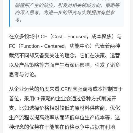
碰撞所产生的效应，引发对相关领域方向、策略等
的深入思考，为进一步的研究与实践提供有益参
考。
在众多领域中,CF（Cost - Focused，成本聚焦）与
FC（Function - Centered，功能中心）代表着两种
截然不同却又备受关注的理念，它们在决策、运营
以及产品策略等方面产生着深远影响，引发了诸多
思考与讨论。
从企业运营的角度来看,CF理念强调将成本控制置于
首位，采用CF策略的企业会通过各种方式削减开
支，比如选择价格相对较低的原材料供应商，优化
生产流程以提高效率从而降低单位生产成本等，这
种理念的优势在于能够在价格竞争中占据有利地