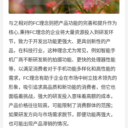
与之相对的FC理念则把产品功能的完善和提升作为
核心,秉持FC理念的企业将大量资源投入到研发环
节，致力于开发出功能更强大、更具创新性的产
品，在科技行业，这种理念尤为常见，例如智能手
机厂商不断研发新的拍摄功能、更快的处理器性能
等，以满足消费者对于手机功能多样化和高性能的
需求，FC理念有助于企业在市场中树立技术领先的
形象，吸引追求高品质和新功能的消费者，但它也
面临着挑战，强大的研发投入意味着高额的成本，
产品价格往往较高，可能限制了消费群体的范围；
如果研发方向与市场需求脱节，即便功能再强大，
也可能出现产品滞销的情况。