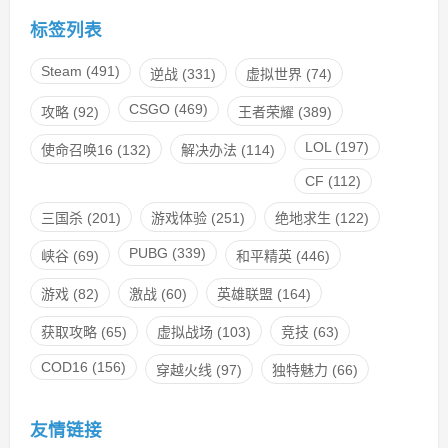
标签列表
Steam
(491)
逆战
(331)
虚拟世界
(74)
CSGO
(469)
攻略
(92)
王者荣耀
(389)
LOL
(197)
使命召唤16
(132)
解决办法
(114)
CF
(112)
三国杀
(201)
游戏体验
(251)
绝地求生
(122)
PUBG
(339)
峡谷
(69)
和平精英
(446)
游戏
(82)
激战
(60)
英雄联盟
(164)
获取攻略
(65)
虚拟战场
(103)
竞技
(63)
COD16
(156)
穿越火线
(97)
独特魅力
(66)
友情链接