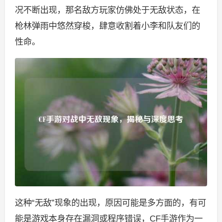
况不断出现，那名敌方玩家仿佛处于无敌状态，在
枪林弹雨中悠然穿梭，肆意收割着小李和队友们的
性命。
这种“无敌”现象的出现，原因可能是多方面的，有可
能是游戏本身存在漏洞或程序错误，CF手游作为一