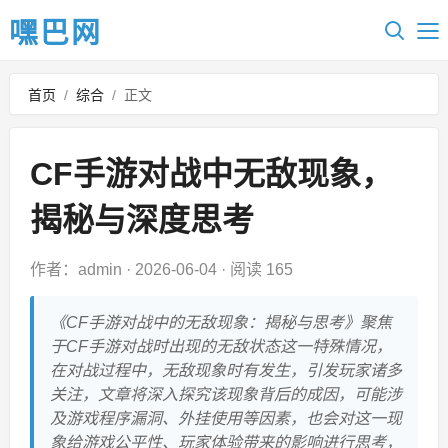
嘿巴网
首页
/
综合
/
正文
CF手游对战中无敌现象，
揭秘与深度思考
作者：admin
·
2026-06-04
·
阅读 165
《CF手游对战中的无敌现象：揭秘与思考》聚焦
于CF手游对战时出现的无敌状态这一特殊情况，
在对战过程中，无敌现象时有发生，引发玩家诸多
关注，文章将深入探究该现象背后的成因，可能涉
及游戏程序漏洞、外挂使用等因素，也会对这一现
象给游戏公平性、玩家体验带来的影响进行思考，