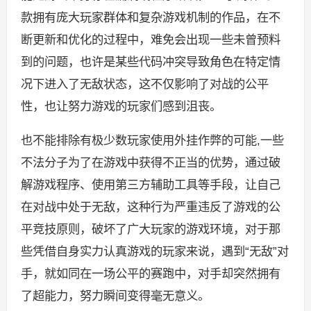
款拥有庞大玩家群体和复杂游戏机制的作品，在不
断更新和优化的过程中，难免会出现一些未曾预料
到的问题，也许是某些代码冲突导致角色在特定情
况下进入了无敌状态，这不仅影响了对战的公平
性，也让努力游戏的玩家们感到沮丧。
也不能排除有极少数玩家使用外挂作弊的可能,一些
不法分子为了在游戏中获得不正当的优势，通过破
解游戏程序、使用第三方辅助工具等手段，让自己
在对战中处于无敌，这种行为严重违反了游戏的公
平竞技原则，破坏了广大玩家的游戏环境，对于那
些凭借自身实力认真游戏的玩家来说，遇到“无敌”对
手，就如同在一场公平的赛跑中，对手却突然拥有
了超能力，努力瞬间变得毫无意义。