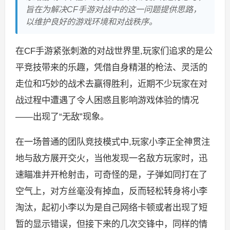
旨在为解决CF手游对战中的这一问题提供思路，
以维护良好的游戏环境和对战秩序。
在CF手游紧张刺激的对战世界里,玩家们追求的是公
平竞技带来的乐趣，凭借自身精湛的枪法、灵活的
走位和巧妙的战术去赢得胜利，近期不少玩家在对
战过程中遭遇了令人困惑且影响游戏体验的情况
——出现了“无敌”现象。
在一场普通的团队竞技模式中,玩家小李正全神贯注
地与敌方展开交火，当他发现一名敌方玩家时，迅
速瞄准并开枪射击，可奇怪的是，子弹如同打在了
空气上，对方丝毫没有掉血，反而轻松转身将小李
淘汰，起初小李以为是自己网络卡顿或者出现了短
暂的显示错误，但接下来的几次交锋中，同样的情