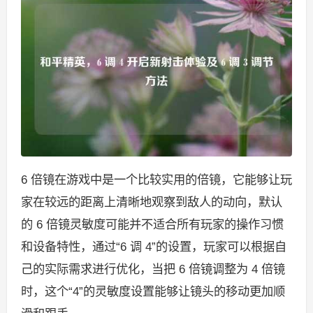
6 倍镜在游戏中是一个比较实用的倍镜，它能够让玩
家在较远的距离上清晰地观察到敌人的动向，默认
的 6 倍镜灵敏度可能并不适合所有玩家的操作习惯
和设备特性，通过“6 调 4”的设置，玩家可以根据自
己的实际需求进行优化，当把 6 倍镜调整为 4 倍镜
时，这个“4”的灵敏度设置能够让镜头的移动更加顺