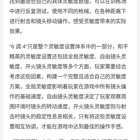
找到最适合自己的具体灵敏度数值，可以在训练场
中进行反复测试，使用不同的枪械，在各种距离下
进行射击和镜头移动操作，感受灵敏度带来的实际
效果。
“6 调 4”只是整个灵敏度设置体系中的一部分，和平
精英的灵敏度设置还包括全局灵敏度、自由镜头灵
敏度、开火镜头灵敏度等多个方面，玩家需要综合
考虑这些因素，构建一个完整且适合自己的灵敏度
方案，全局灵敏度影响着玩家在游戏中所有镜头操
作的基础速度，自由镜头灵敏度决定了玩家观察周
围环境时镜头的转动速度，开火镜头灵敏度则与射
击时镜头的稳定性息息相关，只有将这些灵敏度设
置相互协调，才能在游戏中达到最佳的操作手感。