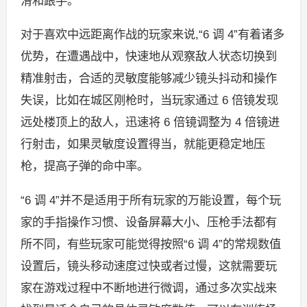
滑和跟手。
对于喜欢中远距离作战的玩家来说,“6 调 4”有着诸多
优势，在遭遇战中，快速地从观察敌人状态切换到
精准射击，合适的灵敏度能够减少镜头抖动和操作
失误，比如在城区刚枪时，当玩家通过 6 倍镜发现
远处楼顶上的敌人，迅速将 6 倍镜调整为 4 倍镜进
行射击，如果灵敏度设置得当，就能更稳定地压
枪，提高子弹的命中率。
“6 调 4”并不是适用于所有玩家的万能设置，每个玩
家的手指操作习惯、设备屏幕大小、压枪手法都有
所不同，有些玩家可能觉得按照“6 调 4”的常规数值
设置后，镜头移动速度过快或者过慢，这就需要玩
家在游戏过程中不断地进行微调，通过多次实战来