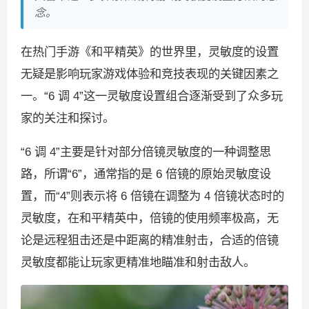
念。
在热门手游《和平精英》的世界里，灵敏度的设置
无疑是影响玩家游戏体验和竞技表现的关键因素之
一。“6 调 4”这一灵敏度设置组合逐渐受到了众多玩
家的关注和探讨。
“6 调 4”主要是针对部分倍镜灵敏度的一种调整思
路，所谓“6”，通常指的是 6 倍镜的原始灵敏度设
置，而“4”则表示将 6 倍镜在调整为 4 倍镜状态时的
灵敏度，在和平精英中，倍镜的使用频率极高，无
论是远程狙击还是中距离的精准射击，合适的倍镜
灵敏度都能让玩家更精准地瞄准和射击敌人。