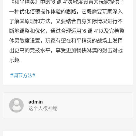
《和平精英》中的“6 调 4”灵敏度设置为玩家提供了
一种优化倍镜操作体验的思路，它既需要玩家深入
了解其原理和方法，又要结合自身实际情况进行不
断地调整和优化，通过合理运用“6 调 4”以及完善整
体灵敏度设置，玩家有望在和平精英的战场上发挥
出更高的竞技水平，享受更加畅快淋漓的射击对战
乐趣。
调节方法
admin
这个人很神秘