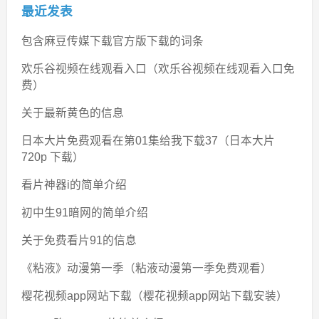
最近发表
包含麻豆传媒下载官方版下载的词条
欢乐谷视频在线观看入口（欢乐谷视频在线观看入口免
费）
关于最新黄色的信息
日本大片免费观看在第01集给我下载37（日本大片
720p 下载）
看片神器i的简单介绍
初中生91暗网的简单介绍
关于免费看片91的信息
《粘液》动漫第一季（粘液动漫第一季免费观看）
樱花视频app网站下载（樱花视频app网站下载安装）