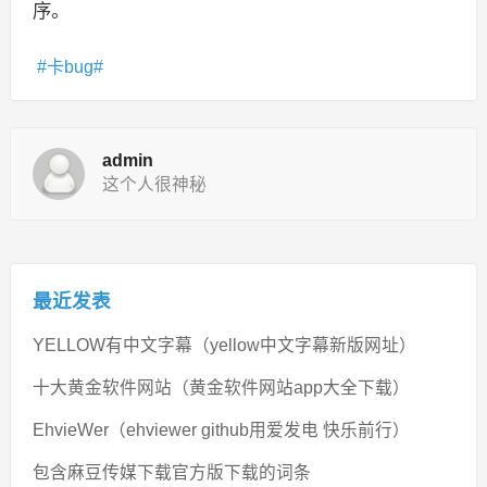
序。
卡bug
admin
这个人很神秘
最近发表
YELLOW有中文字幕（yellow中文字幕新版网址）
十大黄金软件网站（黄金软件网站app大全下载）
EhvieWer（ehviewer github用爱发电 快乐前行）
包含麻豆传媒下载官方版下载的词条