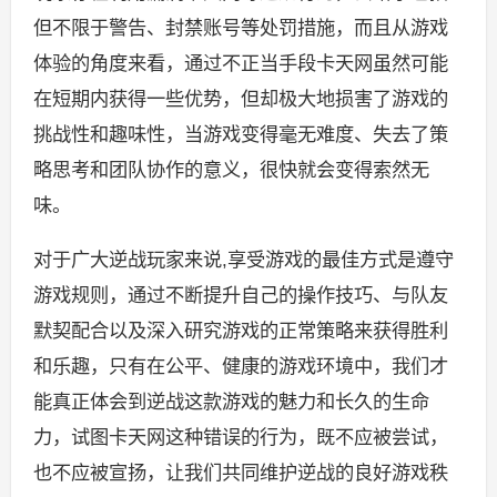
但不限于警告、封禁账号等处罚措施，而且从游戏
体验的角度来看，通过不正当手段卡天网虽然可能
在短期内获得一些优势，但却极大地损害了游戏的
挑战性和趣味性，当游戏变得毫无难度、失去了策
略思考和团队协作的意义，很快就会变得索然无
味。
对于广大逆战玩家来说,享受游戏的最佳方式是遵守
游戏规则，通过不断提升自己的操作技巧、与队友
默契配合以及深入研究游戏的正常策略来获得胜利
和乐趣，只有在公平、健康的游戏环境中，我们才
能真正体会到逆战这款游戏的魅力和长久的生命
力，试图卡天网这种错误的行为，既不应被尝试，
也不应被宣扬，让我们共同维护逆战的良好游戏秩