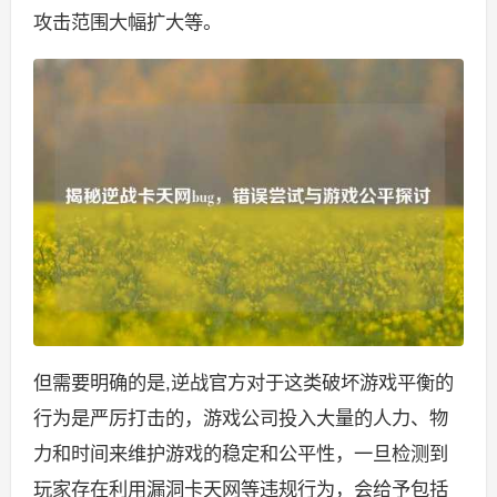
攻击范围大幅扩大等。
但需要明确的是,逆战官方对于这类破坏游戏平衡的
行为是严厉打击的，游戏公司投入大量的人力、物
力和时间来维护游戏的稳定和公平性，一旦检测到
玩家存在利用漏洞卡天网等违规行为，会给予包括