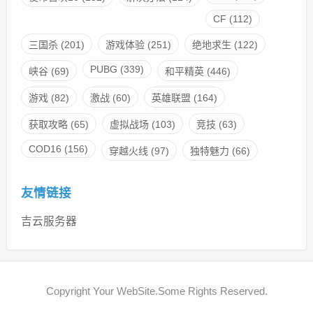
CF
(112)
三国杀
(201)
游戏体验
(251)
绝地求生
(122)
PUBG
(339)
峡谷
(69)
和平精英
(446)
游戏
(82)
激战
(60)
英雄联盟
(164)
获取攻略
(65)
虚拟战场
(103)
竞技
(63)
COD16
(156)
穿越火线
(97)
独特魅力
(66)
友情链接
吉云服务器
Copyright Your WebSite.Some Rights Reserved.