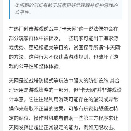
类问题的剖析有助于玩家更好地理解并维护游戏的
公平性。
在热门射击游戏逆战中,“卡天网”这一说法偶尔会在
部分玩家群体中被提及，一些玩家可能出于追求游
戏优势、更轻松通关等目的，试图探寻所谓“卡天网”
的方法，这种行为不仅违背游戏规则，也破坏了游
戏的公平性和整体体验。
天网是逆战塔防模式等玩法中强大的防御设施,其合
理运用是游戏策略的一部分，但“卡天网”并非游戏设
计本意，它往往是利用游戏可能存在的漏洞或异常
操作来获取不正当的效果，可能有玩家幻想通过特
定的站位、操作时机或者借助一些第三方程序来让
天网发挥出超出正常设定的能力，例如无限攻击、