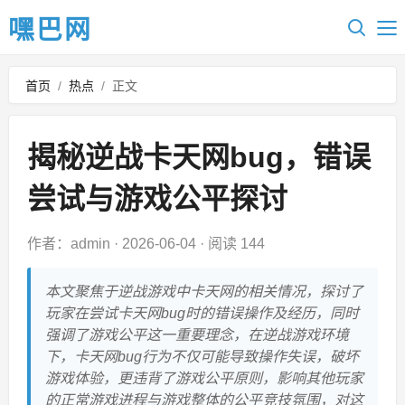
嘿巴网
首页
/
热点
/
正文
揭秘逆战卡天网bug，错误
尝试与游戏公平探讨
作者：admin
·
2026-06-04
·
阅读 144
本文聚焦于逆战游戏中卡天网的相关情况，探讨了
玩家在尝试卡天网bug时的错误操作及经历，同时
强调了游戏公平这一重要理念，在逆战游戏环境
下，卡天网bug行为不仅可能导致操作失误，破坏
游戏体验，更违背了游戏公平原则，影响其他玩家
的正常游戏进程与游戏整体的公平竞技氛围，对这