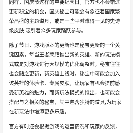
同样，国庆节这样的重要纪念日，官方也不会错过
更新秘宝的机会，国庆秘宝可能会有象征着国家繁
荣昌盛的主题道具，或是一些平时难得一见的史诗
级皮肤,吸引着众多玩家踊跃参与。
除了节日，游戏版本的更新也是秘宝更新的一个关
键因素，每当王者荣耀推出新的英雄、新的玩法模
式或是对游戏进行大规模的优化调整时，秘宝往往
也会随之更新，新英雄上线时，秘宝中可能会加入
该英雄的体验卡、专属皮肤，让玩家有机会提前感
受新英雄的魅力，而新玩法模式的推出，也可能会
搭配与之相关的秘宝，其中包含独特的道具,为玩家
在新玩法中增添更多乐趣。
官方有时还会根据游戏的运营情况和玩家的反馈，