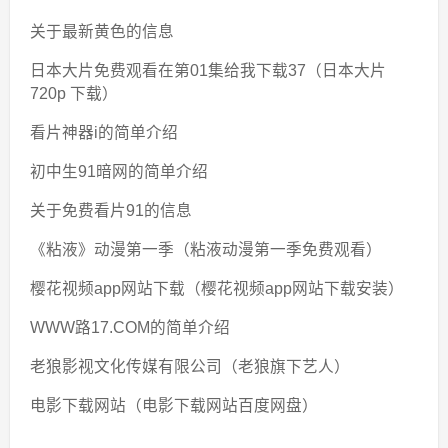
关于最新黄色的信息
日本大片免费观看在第01集给我下载37（日本大片
720p 下载）
看片神器i的简单介绍
初中生91暗网的简单介绍
关于免费看片91的信息
《粘液》动漫第一季（粘液动漫第一季免费观看）
樱花视频app网站下载（樱花视频app网站下载安装）
WWW路17.COM的简单介绍
老狼影视文化传媒有限公司（老狼旗下艺人）
电影下载网站（电影下载网站百度网盘）