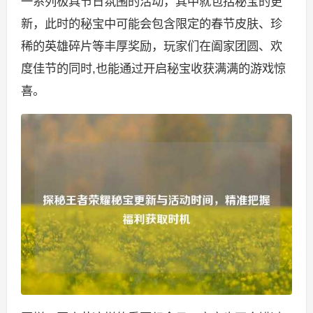
一系列极具节日氛围的活动，其中就包括秘宝的更
新，此时的秘宝中可能会包含限定的春节皮肤、珍
稀的英雄碎片等丰厚奖励，玩家们在阖家团圆、欢
度佳节的同时,也能通过开启秘宝收获满满的游戏惊
喜。