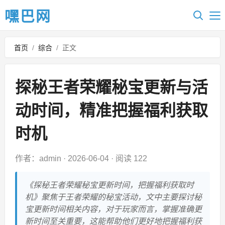
嘿巴网
首页
/
综合
/
正文
探秘王者荣耀秘宝更新与活
动时间，精准把握福利获取
时机
作者：admin
·
2026-06-04
·
阅读 122
《探秘王者荣耀秘宝更新时间，把握福利获取时
机》聚焦于王者荣耀的秘宝活动，文中主要探讨秘
宝更新时间相关内容，对于玩家而言，掌握准确更
新时间至关重要，这能帮助他们更好地把握福利获