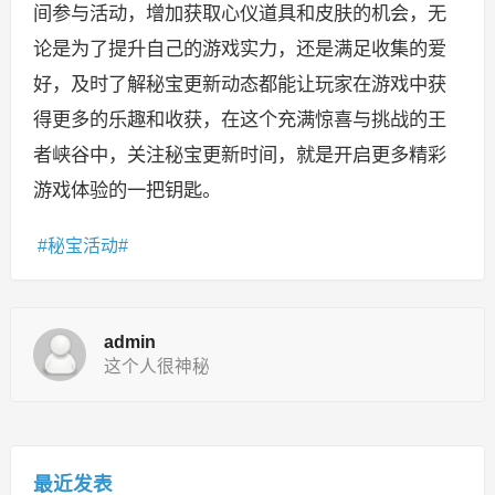
间参与活动，增加获取心仪道具和皮肤的机会，无
论是为了提升自己的游戏实力，还是满足收集的爱
好，及时了解秘宝更新动态都能让玩家在游戏中获
得更多的乐趣和收获，在这个充满惊喜与挑战的王
者峡谷中，关注秘宝更新时间，就是开启更多精彩
游戏体验的一把钥匙。
秘宝活动
admin
这个人很神秘
最近发表