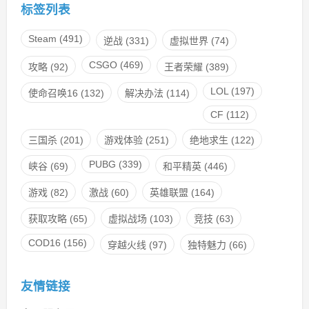
标签列表
Steam
(491)
逆战
(331)
虚拟世界
(74)
CSGO
(469)
攻略
(92)
王者荣耀
(389)
LOL
(197)
使命召唤16
(132)
解决办法
(114)
CF
(112)
三国杀
(201)
游戏体验
(251)
绝地求生
(122)
PUBG
(339)
峡谷
(69)
和平精英
(446)
游戏
(82)
激战
(60)
英雄联盟
(164)
获取攻略
(65)
虚拟战场
(103)
竞技
(63)
COD16
(156)
穿越火线
(97)
独特魅力
(66)
友情链接