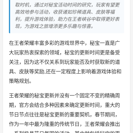
取时机，通过对秘宝活动时间的研究，玩家有望更
高效地参与活动，收获诸如珍稀道具、皮肤等福
利，提升游戏体验，助力在王者峡谷中取得更好表
现，为游戏之旅增添更多乐趣与惊喜。
在王者荣耀丰富多彩的游戏世界中，秘宝一直是广
大玩家热衷探索的领域，秘宝的更新时间更是备受
关注，因为这不仅关系到玩家能否及时获取新的道
具、皮肤等奖励,还在一定程度上影响着游戏体验和
策略规划。
王者荣耀的秘宝更新并没有一个固定不变的精确周
期，官方会结合多种因素来确定更新时间，重大的
节日节点往往是秘宝更新的重要契机，春节期间，
作为一年中最为隆重的传统节日，王者荣耀会推出