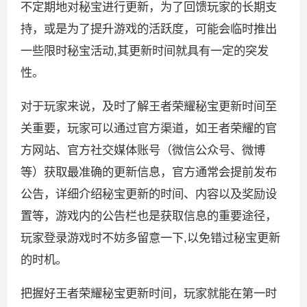
不定期地对秘宝进行更新，为了回馈玩家的长期支
持，或是为了提升游戏的活跃度，可能会临时推出
一些限时秘宝活动,其更新时间就具有一定的突发
性。
对于玩家来说，及时了解王者荣耀秘宝更新时间至
关重要，玩家可以通过官方渠道，如王者荣耀的官
方网站、官方社交媒体账号（微信公众号、微博
等）获取最准确的更新信息，官方通常会提前发布
公告，详细介绍秘宝更新的时间、内容以及奖励设
置等，游戏内的公告栏也是获取信息的重要途径，
玩家登录游戏时不妨多留意一下,以免错过秘宝更新
的时机。
把握好王者荣耀秘宝更新时间，玩家就能在第一时