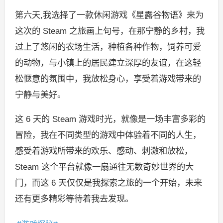
第六天,我选择了一款休闲游戏《星露谷物语》来为
这次的 Steam 之旅画上句号，在那宁静的乡村，我
过上了悠闲的农场生活，种植各种作物，饲养可爱
的动物，与小镇上的居民建立深厚的友谊，在这轻
松惬意的氛围中，我放松身心，享受着游戏带来的
宁静与美好。
这 6 天的 Steam 游戏时光，就像是一场丰富多彩的
冒险，我在不同类型的游戏中体验着不同的人生，
感受着游戏所带来的欢乐、感动、刺激和放松，
Steam 这个平台就像一扇通往无数奇妙世界的大
门，而这 6 天仅仅是我探索之旅的一个开始，未来
还有更多精彩等待着我去发现。