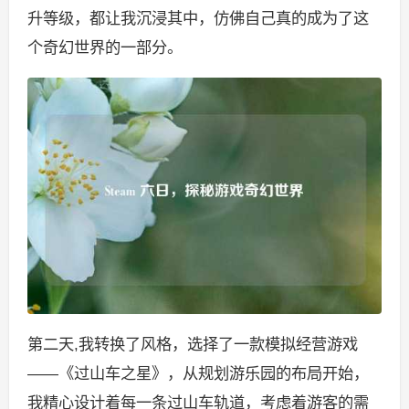
升等级，都让我沉浸其中，仿佛自己真的成为了这
个奇幻世界的一部分。
第二天,我转换了风格，选择了一款模拟经营游戏
——《过山车之星》，从规划游乐园的布局开始，
我精心设计着每一条过山车轨道，考虑着游客的需