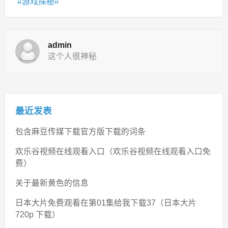
游戏探秘
admin
这个人很神秘
最近发表
包含麻豆传媒下载官方版下载的词条
欢乐谷视频在线观看入口（欢乐谷视频在线观看入口免
费）
关于最新黄色的信息
日本大片免费观看在第01集给我下载37（日本大片
720p 下载）