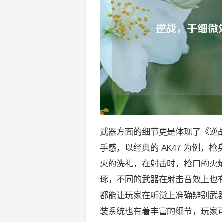
武器方面的细节更是体现了《逆
手感，以经典的 AK47 为例
火的洗礼，在射击时，枪口的火
琢，不同的武器在射击音效上也
都能让玩家在听觉上准确辨别武
装系统也有着丰富的细节，玩家