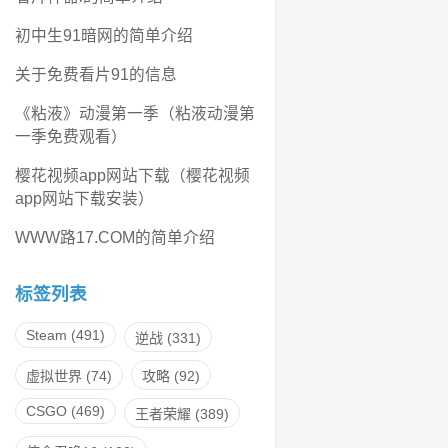
初中生91暗网的简单介绍
关于免费看片91的信息
《粘液》动漫第一季（粘液动漫第
一季免费观看）
樱花视频app网站下载（樱花视频
app网站下载安装）
WWW路17.COM的简单介绍
标签列表
Steam
(491)
逆战
(331)
虚拟世界
(74)
攻略
(92)
CSGO
(469)
王者荣耀
(389)