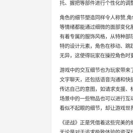
托、握把等部件进行个性化的调
角色的细节塑造同样令人称赞,
等情绪都能通过细微的面部变化
有着专属的服饰风格，从特种部
特的设计元素，角色在移动、跳
无异，这使得玩家在操控角色时
游戏中的交互细节也为玩家带来
文字聊天，还包括语音沟通和快
传达自己的意图，如请求支援、
场景中的一些物品也可以进行互
看似不起眼的细节，却让游戏世
《逆战》正是凭借着这些完美的
无论是对于追求极致体验的资深