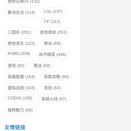
使命召唤16
(132)
LOL
(197)
解决办法
(114)
CF
(112)
三国杀
(201)
游戏体验
(251)
绝地求生
(122)
峡谷
(69)
PUBG
(339)
和平精英
(446)
游戏
(82)
激战
(60)
英雄联盟
(164)
获取攻略
(65)
虚拟战场
(103)
竞技
(63)
COD16
(156)
穿越火线
(97)
独特魅力
(66)
友情链接