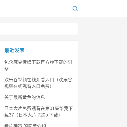
最近发表
包含麻豆传媒下载官方版下载的词
条
欢乐谷视频在线观看入口（欢乐谷
视频在线观看入口免费）
关于最新黄色的信息
日本大片免费观看在第01集给我下
载37（日本大片 720p 下载）
看片神器i的简单介绍