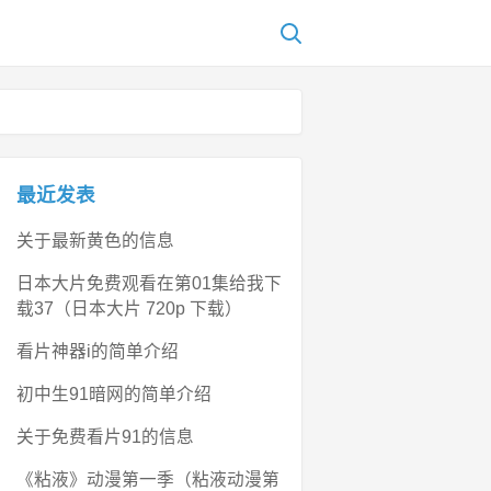
最近发表
关于最新黄色的信息
日本大片免费观看在第01集给我下
载37（日本大片 720p 下载）
看片神器i的简单介绍
初中生91暗网的简单介绍
关于免费看片91的信息
《粘液》动漫第一季（粘液动漫第