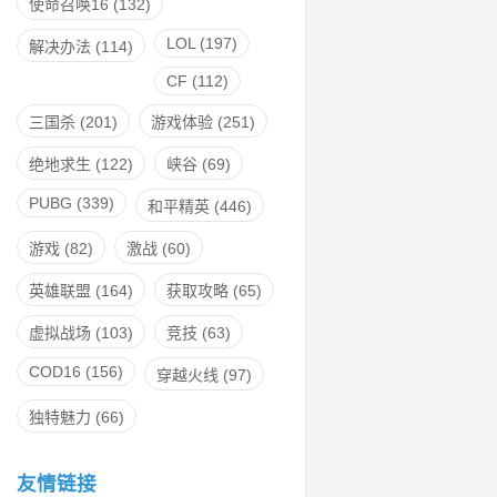
使命召唤16
(132)
LOL
(197)
解决办法
(114)
CF
(112)
三国杀
(201)
游戏体验
(251)
绝地求生
(122)
峡谷
(69)
PUBG
(339)
和平精英
(446)
游戏
(82)
激战
(60)
英雄联盟
(164)
获取攻略
(65)
虚拟战场
(103)
竞技
(63)
COD16
(156)
穿越火线
(97)
独特魅力
(66)
友情链接