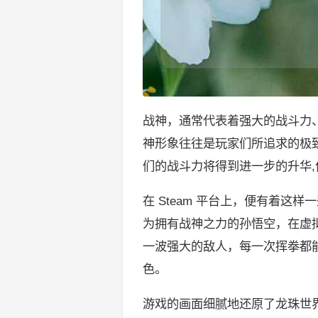
战神，通常代表着强大的战斗力
神形象往往是玩家们所追求的极
们的战斗力将得到进一步的升华
在 Steam 平台上，便有着
为拥有战神之力的孙悟空，在虚
一波强大的敌人，每一次挥拳都
色。
游戏的画面细腻地还原了龙珠世