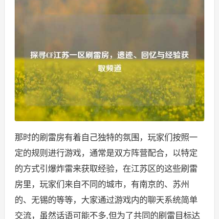
那时的刷雷房有着自己独特的氛围，玩家们按照一
定的规则进行游戏，通常是双方阵营配合，以特定
的方式引爆炸雷来获取经验，在江苏区的这些刷雷
房里，玩家们来自不同的城市，有南京的、苏州
的、无锡的等等，大家通过游戏内的聊天系统简单
交流，虽然话语可能不多,但为了共同的刷雷目标达