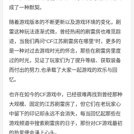
成了一种默契。
随着游戏版本的不断更新以及游戏环境的变化，刷
雷这种玩法逐渐式微，曾经热闹的刷雷房也难觅踪
迹，当我们再问“CF江苏刷雷房在哪里”时，更多的
是一种对过去游戏时光的怀念，那些在刷雷房里度
过的时光，见证了玩家们为了提升等级、获取装备
而付出的努力,也承载了大家一起游戏的欢乐与回
忆。
也许在如今的CF游戏中，已经很难再找到曾经那种
大规模、固定的江苏刷雷房了，但它们在老玩家心
中留下的印记却永远不会消失，每当回忆起那些在
游戏频道中搜索刷雷房的日子，那份对CF游戏最初
的热爱便会涌上心头。