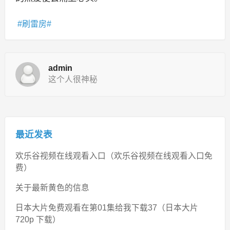
刷雷房
admin
这个人很神秘
最近发表
欢乐谷视频在线观看入口（欢乐谷视频在线观看入口免
费）
关于最新黄色的信息
日本大片免费观看在第01集给我下载37（日本大片
720p 下载）