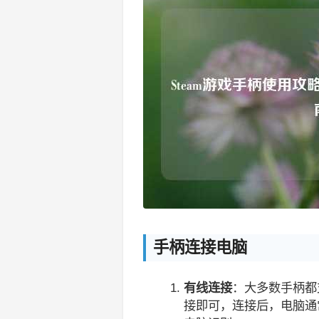
手柄连接电脑
有线连接
：大多数手柄都
接即可，连接后，电脑通