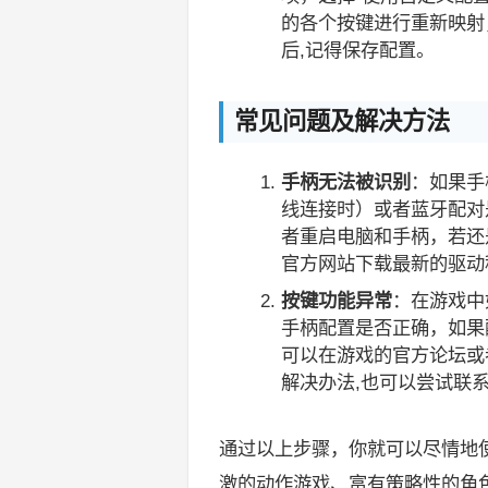
的各个按键进行重新映射
后,记得保存配置。
常见问题及解决方法
手柄无法被识别
：如果手
线连接时）或者蓝牙配对
者重启电脑和手柄，若还
官方网站下载最新的驱动
按键功能异常
：在游戏中
手柄配置是否正确，如果
可以在游戏的官方论坛或
解决办法,也可以尝试联
通过以上步骤，你就可以尽情地使
激的动作游戏、富有策略性的角