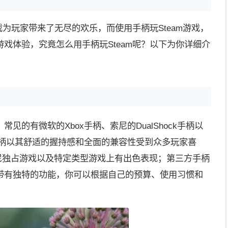
戏为玩家带来了无尽的欢乐，而使用手柄玩Steam游戏，
戏体验，究竟怎么用手柄玩Steam呢？以下为你详细介
见的有微软的Xbox手柄、索尼的DualShock手柄以
手柄以其舒适的握持感和全面的兼容性受到众多玩家喜
些索尼独占游戏以及特定类型游戏上有出色表现；第三方手柄
带有独特的功能，你可以根据自己的预算、使用习惯和