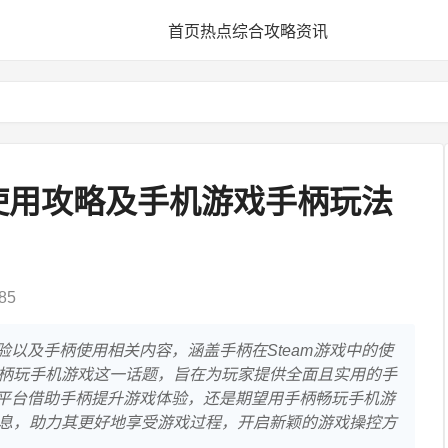
首页
热点
综合
攻略
资讯
柄使用攻略及手机游戏手柄玩法
85
体验以及手柄使用相关内容，涵盖手柄在Steam游戏中的使
柄玩手机游戏这一话题，旨在为玩家提供全面且实用的手
am平台借助手柄提升游戏体验，还是期望用手柄畅玩手机游
息，助力其更好地享受游戏过程，开启新颖的游戏操控方