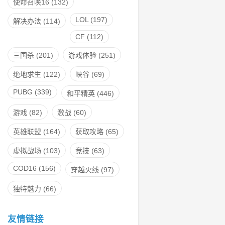
使命召唤16
(132)
LOL
(197)
解决办法
(114)
CF
(112)
三国杀
(201)
游戏体验
(251)
绝地求生
(122)
峡谷
(69)
PUBG
(339)
和平精英
(446)
游戏
(82)
激战
(60)
英雄联盟
(164)
获取攻略
(65)
虚拟战场
(103)
竞技
(63)
COD16
(156)
穿越火线
(97)
独特魅力
(66)
友情链接