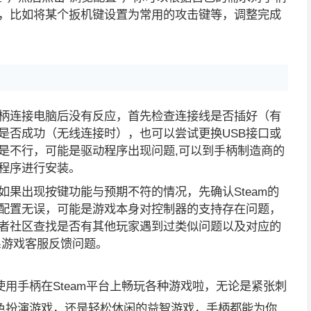
，比如将某个扳机键设置为常用的攻击键等，调整完成
柄连接电脑后没有反应，首先检查连接线是否插好（有
是否成功（无线连接时），也可以尝试更换USB接口或
是不行，可能是驱动程序出现问题,可以到手柄制造商的
程序进行安装。
如果出现按键功能与预期不符的情况，先确认Steam的
配置无误，可能是游戏本身对控制器的支持存在问题，
者社区查找是否有其他玩家遇到过类似问题以及对应的
系游戏客服反馈问题。
用手柄在Steam平台上畅玩各种游戏啦，无论是紧张刺
色扮演游戏，还是轻松休闲的益智游戏，手柄都能为你