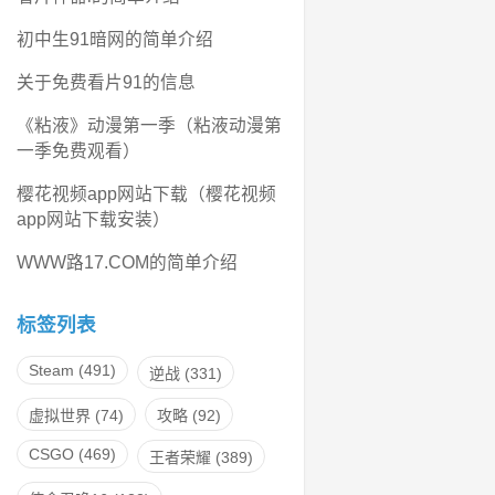
初中生91暗网的简单介绍
关于免费看片91的信息
《粘液》动漫第一季（粘液动漫第
一季免费观看）
樱花视频app网站下载（樱花视频
app网站下载安装）
WWW路17.COM的简单介绍
标签列表
Steam
(491)
逆战
(331)
虚拟世界
(74)
攻略
(92)
CSGO
(469)
王者荣耀
(389)