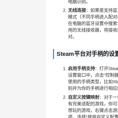
电脑识别。
无线连接
：如果是支持蓝牙
模式（不同手柄进入配对
在电脑的蓝牙设置中搜索
用的无线接收器，将接收
对。
Steam平台对手柄的设
启用手柄支持
：打开Ste
设置窗口中，点击“控制
使用的手柄类型，比如Xbox
别并为你的手柄进行相应
自定义按键映射
：对于一
有完美适配的游戏，你可
想玩的游戏，右键点击游戏
项，选择“使用自定义配