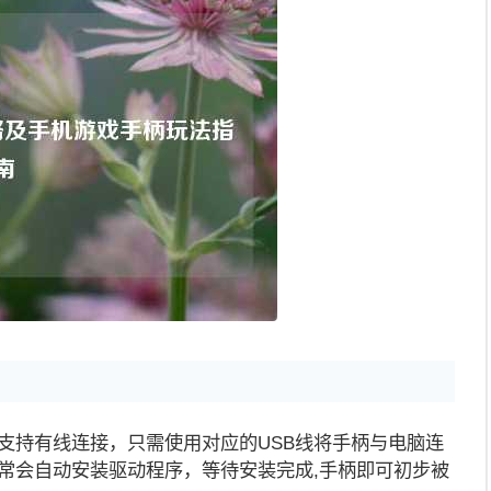
支持有线连接，只需使用对应的USB线将手柄与电脑连
常会自动安装驱动程序，等待安装完成,手柄即可初步被