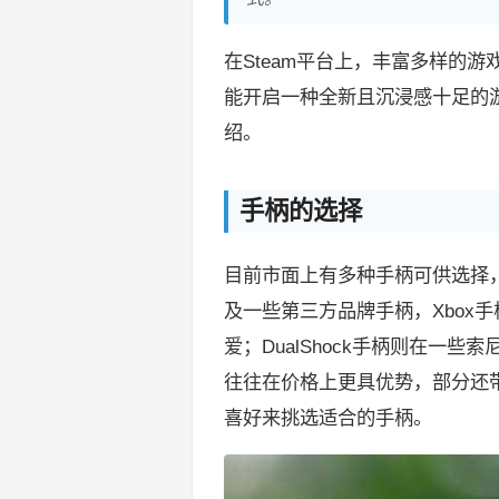
在Steam平台上，丰富多样的游
能开启一种全新且沉浸感十足的游
绍。
手柄的选择
目前市面上有多种手柄可供选择，常
及一些第三方品牌手柄，Xbox
爱；DualShock手柄则在一
往往在价格上更具优势，部分还
喜好来挑选适合的手柄。