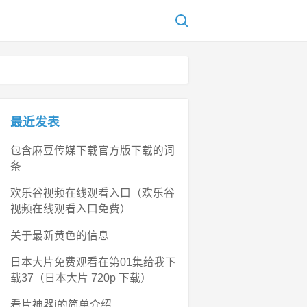
最近发表
包含麻豆传媒下载官方版下载的词
条
欢乐谷视频在线观看入口（欢乐谷
视频在线观看入口免费）
关于最新黄色的信息
日本大片免费观看在第01集给我下
载37（日本大片 720p 下载）
看片神器i的简单介绍