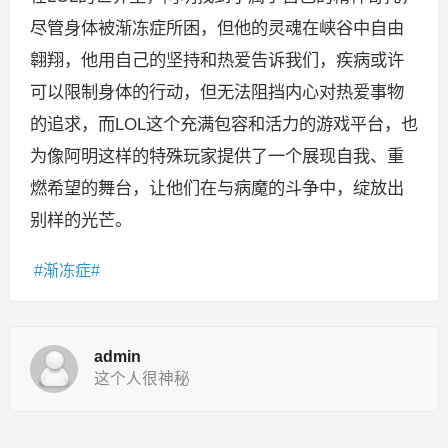
尽管身体被渐冻症所困，但他的灵魂在峡谷中自由
翱翔，他用自己的坚持和热爱告诉我们，疾病或许
可以限制身体的行动，但无法阻挡内心对热爱事物
的追求，而LOL这个充满包容和活力的游戏平台，也
为像阿明这样的特殊玩家提供了一个展现自我、重
燃希望的舞台，让他们在与病魔的斗争中，绽放出
别样的光芒。
渐冻症
admin
这个人很神秘