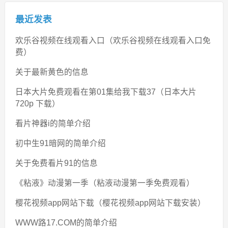
最近发表
欢乐谷视频在线观看入口（欢乐谷视频在线观看入口免
费）
关于最新黄色的信息
日本大片免费观看在第01集给我下载37（日本大片
720p 下载）
看片神器i的简单介绍
初中生91暗网的简单介绍
关于免费看片91的信息
《粘液》动漫第一季（粘液动漫第一季免费观看）
樱花视频app网站下载（樱花视频app网站下载安装）
WWW路17.COM的简单介绍