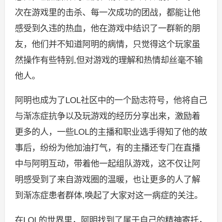
次在游戏里的击杀、每一次成功的团战，都能让他
感受到久违的热血，他在游戏中结识了一群新的朋
友，他们并不知道阿明的病情，只觉得这个玩家虽
然操作有些特别,但对游戏的理解和热情却丝毫不输
他人。
阿明也成为了LOL社区中的一个励志符号，他将自己
与渐冻症抗争以及玩游戏的经历分享出来，激励着
更多的人，一些LOL的主播和职业选手得知了他的故
事后，纷纷为他加油打气，有的主播还专门在直播
中与阿明互动，带着他一起组队游戏，这不仅让阿
明感受到了来自游戏圈的温暖，也让更多的人了解
到渐冻症患者群体,唤起了大家对这一病症的关注。
在LOL的世界里，阿明找到了属于自己的精神寄托，