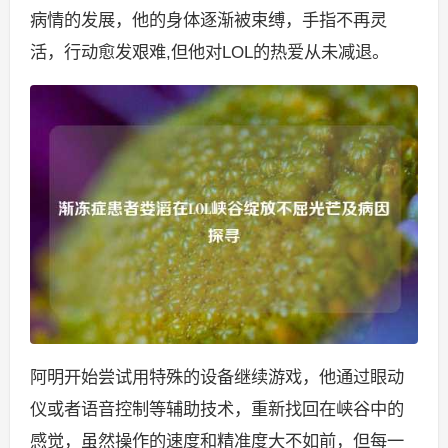
病情的发展，他的身体逐渐被束缚，手指不再灵
活，行动愈发艰难,但他对LOL的热爱从未减退。
阿明开始尝试用特殊的设备继续游戏，他通过眼动
仪或者语音控制等辅助技术，重新找回在峡谷中的
感觉，虽然操作的速度和精准度大不如前，但每一