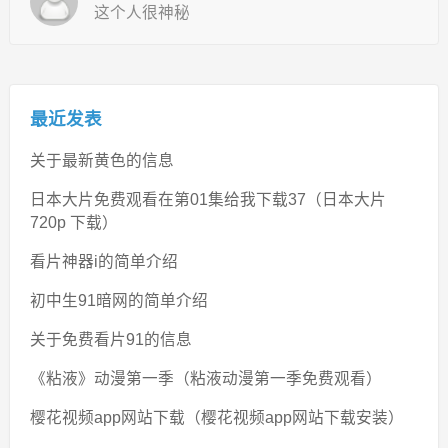
这个人很神秘
最近发表
关于最新黄色的信息
日本大片免费观看在第01集给我下载37（日本大片
720p 下载）
看片神器i的简单介绍
初中生91暗网的简单介绍
关于免费看片91的信息
《粘液》动漫第一季（粘液动漫第一季免费观看）
樱花视频app网站下载（樱花视频app网站下载安装）