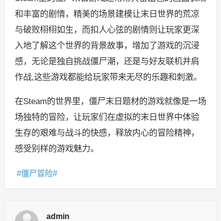
和丰富的剧情，精美的场景建模让末日世界的荒凉
与破败栩栩如生，而扣人心弦的剧情则让玩家更深
入地了解这个世界的背景故事，增加了游戏的沉浸
感，无论是独自挑战僵尸潮，还是与好友联机并肩
作战,这些游戏都能给玩家带来无尽的乐趣和刺激。
在Steam的世界里，僵尸末日题材的游戏就像是一场
场独特的冒险，让玩家们在虚拟的末日世界中体验
生存的艰难与战斗的快感，释放内心的冒险精神，
感受别样的游戏魅力。
僵尸冒险
admin