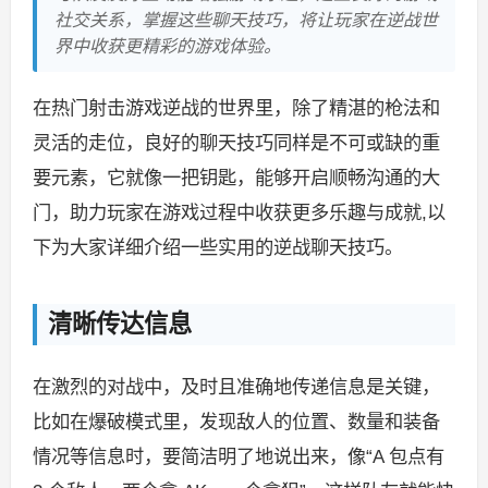
社交关系，掌握这些聊天技巧，将让玩家在逆战世
界中收获更精彩的游戏体验。
在热门射击游戏逆战的世界里，除了精湛的枪法和
灵活的走位，良好的聊天技巧同样是不可或缺的重
要元素，它就像一把钥匙，能够开启顺畅沟通的大
门，助力玩家在游戏过程中收获更多乐趣与成就,以
下为大家详细介绍一些实用的逆战聊天技巧。
清晰传达信息
在激烈的对战中，及时且准确地传递信息是关键，
比如在爆破模式里，发现敌人的位置、数量和装备
情况等信息时，要简洁明了地说出来，像“A 包点有