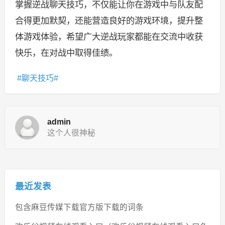
掌握逆战聊天技巧，不仅能让你在游戏中与队友配
合得更加默契，还能营造良好的游戏环境，提升整
体游戏体验，希望广大逆战玩家都能在交流中收获
快乐，在对战中取得佳绩。
聊天技巧
admin
这个人很神秘
最近发表
包含麻豆传媒下载官方版下载的词条