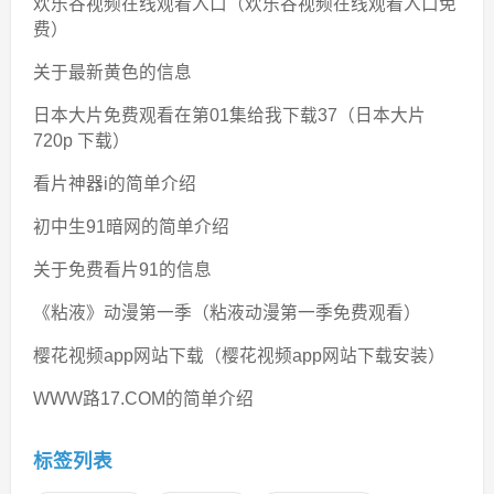
欢乐谷视频在线观看入口（欢乐谷视频在线观看入口免
费）
关于最新黄色的信息
日本大片免费观看在第01集给我下载37（日本大片
720p 下载）
看片神器i的简单介绍
初中生91暗网的简单介绍
关于免费看片91的信息
《粘液》动漫第一季（粘液动漫第一季免费观看）
樱花视频app网站下载（樱花视频app网站下载安装）
WWW路17.COM的简单介绍
标签列表