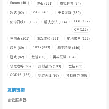
Steam
(491)
逆战
(331)
虚拟世界
(74)
CSGO
(469)
攻略
(92)
王者荣耀
(389)
LOL
(197)
使命召唤16
(132)
解决办法
(114)
CF
(112)
三国杀
(201)
游戏体验
(251)
绝地求生
(122)
PUBG
(339)
峡谷
(69)
和平精英
(446)
游戏
(82)
激战
(60)
英雄联盟
(164)
获取攻略
(65)
虚拟战场
(103)
竞技
(63)
COD16
(156)
穿越火线
(97)
独特魅力
(66)
友情链接
吉云服务器