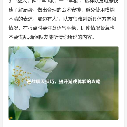
3 个敌人，两个拿 AK，一个拿狙”，这样队友就能快
速了解局势，做出合理的战术安排，避免使用模糊
不清的表述，那边有人”，队友很难判断具体方向和
情况，在报点时要注意语气平稳，即使情况紧急也
不要慌乱,确保队友能听清你所说的内容。