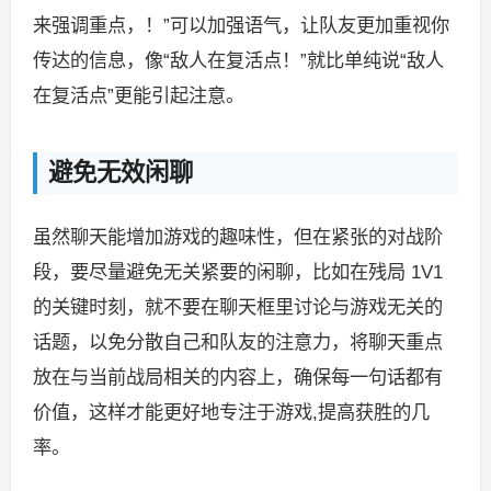
来强调重点，！”可以加强语气，让队友更加重视你
传达的信息，像“敌人在复活点！”就比单纯说“敌人
在复活点”更能引起注意。
避免无效闲聊
虽然聊天能增加游戏的趣味性，但在紧张的对战阶
段，要尽量避免无关紧要的闲聊，比如在残局 1V1
的关键时刻，就不要在聊天框里讨论与游戏无关的
话题，以免分散自己和队友的注意力，将聊天重点
放在与当前战局相关的内容上，确保每一句话都有
价值，这样才能更好地专注于游戏,提高获胜的几
率。