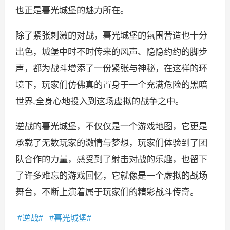
也正是暮光城堡的魅力所在。
除了紧张刺激的对战，暮光城堡的氛围营造也十分
出色，城堡中时不时传来的风声、隐隐约约的脚步
声，都为战斗增添了一份紧张与神秘，在这样的环
境下，玩家们仿佛真的置身于一个充满危险的黑暗
世界,全身心地投入到这场虚拟的战争之中。
逆战的暮光城堡，不仅仅是一个游戏地图，它更是
承载了无数玩家的激情与梦想，玩家们体验到了团
队合作的力量，感受到了射击对战的乐趣，也留下
了许多难忘的游戏回忆，它就像是一个虚拟的战场
舞台，不断上演着属于玩家们的精彩战斗传奇。
逆战
暮光城堡