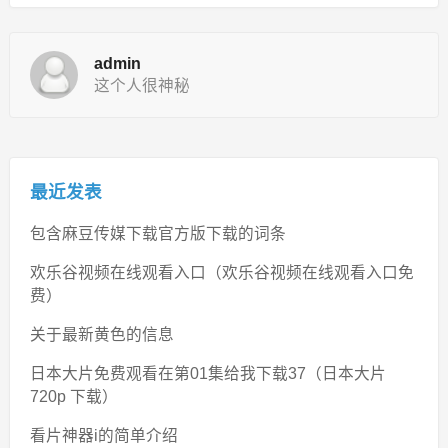
admin
这个人很神秘
最近发表
包含麻豆传媒下载官方版下载的词条
欢乐谷视频在线观看入口（欢乐谷视频在线观看入口免
费）
关于最新黄色的信息
日本大片免费观看在第01集给我下载37（日本大片
720p 下载）
看片神器i的简单介绍