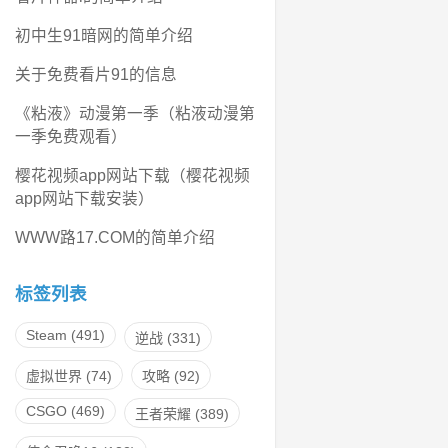
初中生91暗网的简单介绍
关于免费看片91的信息
《粘液》动漫第一季（粘液动漫第
一季免费观看）
樱花视频app网站下载（樱花视频
app网站下载安装）
WWW路17.COM的简单介绍
标签列表
Steam
(491)
逆战
(331)
虚拟世界
(74)
攻略
(92)
CSGO
(469)
王者荣耀
(389)