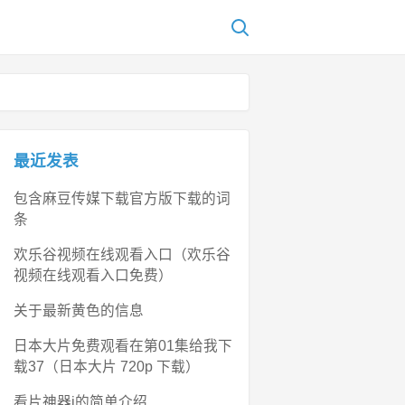
最近发表
包含麻豆传媒下载官方版下载的词
条
欢乐谷视频在线观看入口（欢乐谷
视频在线观看入口免费）
关于最新黄色的信息
日本大片免费观看在第01集给我下
载37（日本大片 720p 下载）
看片神器i的简单介绍