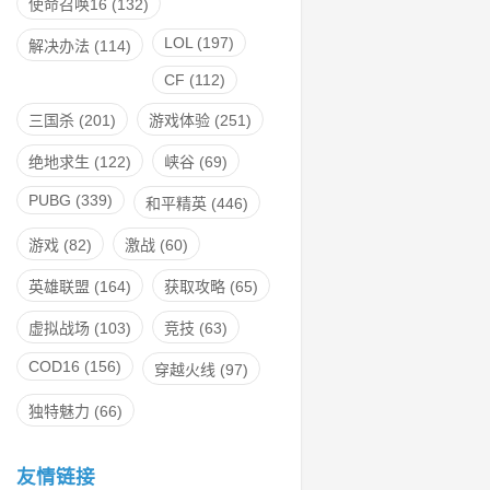
使命召唤16
(132)
LOL
(197)
解决办法
(114)
CF
(112)
三国杀
(201)
游戏体验
(251)
绝地求生
(122)
峡谷
(69)
PUBG
(339)
和平精英
(446)
游戏
(82)
激战
(60)
英雄联盟
(164)
获取攻略
(65)
虚拟战场
(103)
竞技
(63)
COD16
(156)
穿越火线
(97)
独特魅力
(66)
友情链接