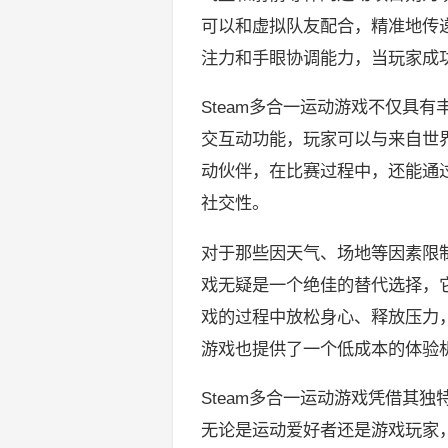
可以和虚拟队友配合，精准地传
注力和手眼协调能力，当玩家成
Steam多合一运动游戏不仅具
交互动功能，玩家可以与来自世
动伙伴，在比赛过程中，还能通
社交性。
对于那些因天气、场地等因素限制
戏无疑是一个绝佳的替代选择，
戏的过程中放松身心、释放压力
游戏也提供了一个低成本的体验
Steam多合一运动游戏凭借其
无论是运动爱好者还是游戏玩家