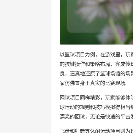
以篮球项目为例，在游戏里，玩
的按键操作和策略布局，完成传
良，逼真地还原了篮球场馆的场
家仿佛置身于真实的比赛现场。
网球项目同样精彩，玩家能够体
球运动的规则和技巧模拟得相当
漂亮的回球，无论是快速的平击
飞盘和射箭等休闲运动项目则为