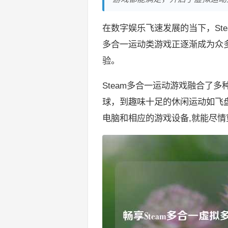
在数字娱乐飞速发展的当下，Ste
多合一运动类游戏正逐渐成为众
验。
Steam多合一运动游戏融合了
球，到趣味十足的休闲运动如飞
电脑和相应的游戏设备,就能尽